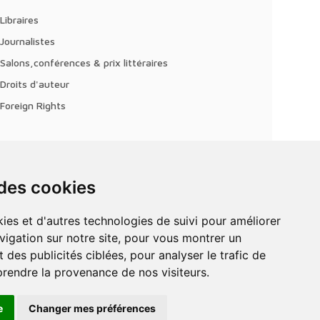
Libraires
Journalistes
Salons,conférences & prix littéraires
Droits d'auteur
Foreign Rights
 des cookies
vigation sur notre site, pour vous montrer un
 des publicités ciblées, pour analyser le trafic de
prendre la provenance de nos visiteurs.
e
Changer mes préférences