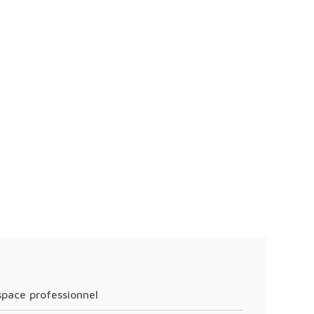
Espace professionnel