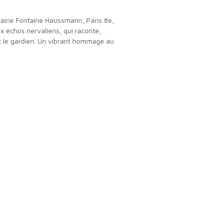
x échos nervaliens, qui raconte,
est le gardien. Un vibrant hommage au