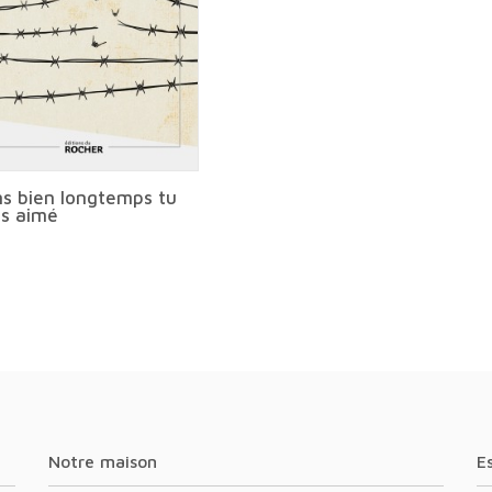
s bien longtemps tu
s aimé
Notre maison