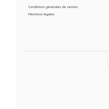
Conditions générales de ventes
Mentions légales
Votre adresse 