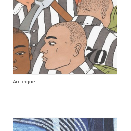
Au bagne