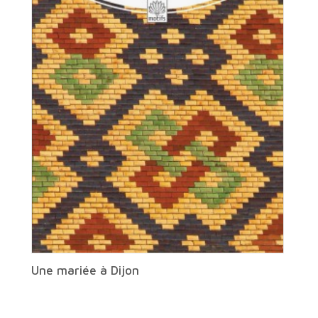
Une mariée à Dijon