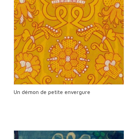
Un démon de petite envergure