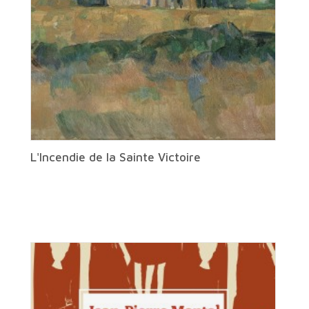
L'Incendie de la Sainte Victoire