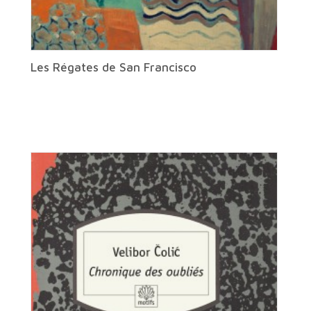
Les Régates de San Francisco