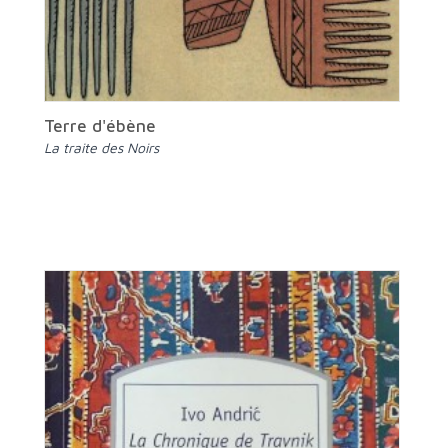
Terre d'ébène
La traite des Noirs