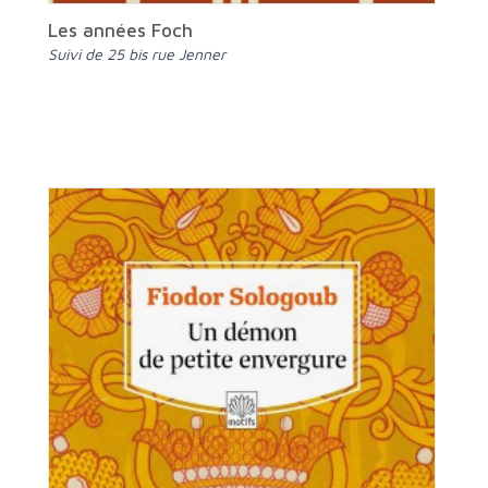
Les années Foch
suivi de 25 bis rue Jenner