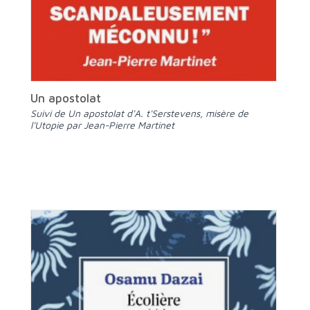
Un apostolat
suivi de Un apostolat d'A. t'Serstevens, misère de
l'Utopie par Jean-Pierre Martinet