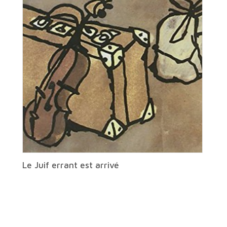
Le Juif errant est arrivé