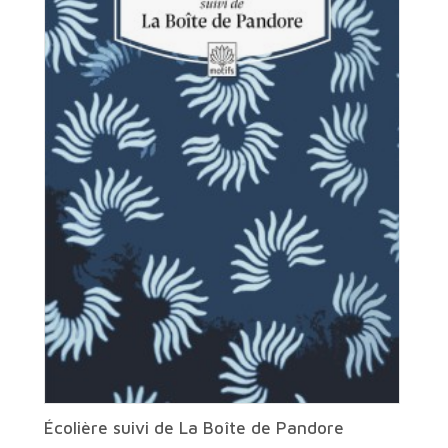
Écolière suivi de La Boîte de Pandore