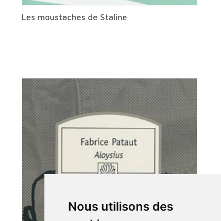
Les moustaches de Staline
Nous utilisons des