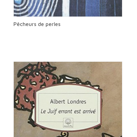
Pêcheurs de perles