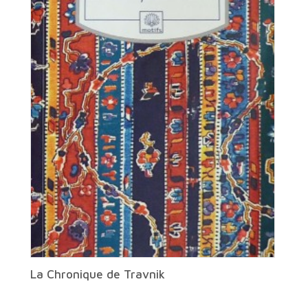
La Chronique de Travnik