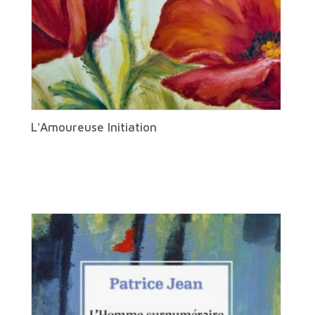
L'Amoureuse Initiation