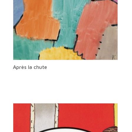
Après la chute