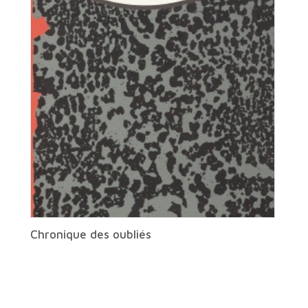
Chronique des oubliés