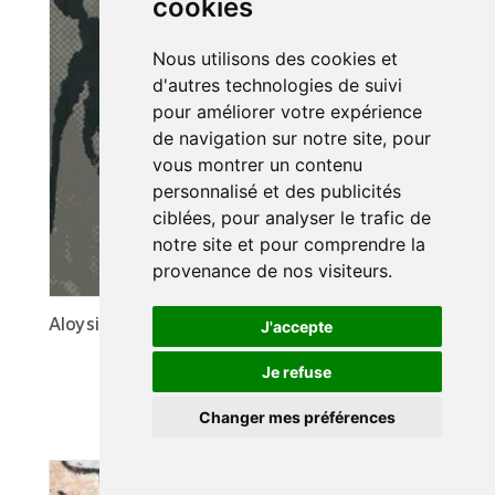
cookies
Nous utilisons des cookies et
d'autres technologies de suivi
pour améliorer votre expérience
de navigation sur notre site, pour
vous montrer un contenu
personnalisé et des publicités
ciblées, pour analyser le trafic de
notre site et pour comprendre la
provenance de nos visiteurs.
Aloysius
J'accepte
Je refuse
Changer mes préférences