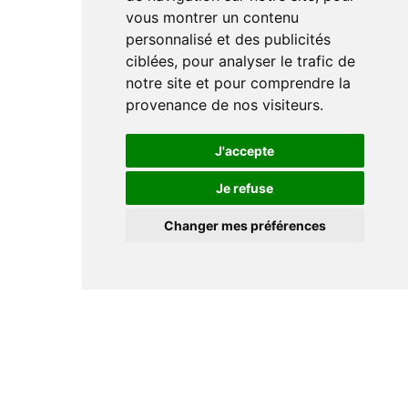
vous montrer un contenu
personnalisé et des publicités
ciblées, pour analyser le trafic de
notre site et pour comprendre la
provenance de nos visiteurs.
J'accepte
Je refuse
Changer mes préférences