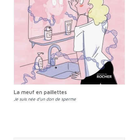
La meuf en paillettes
Je suis née d'un don de sperme