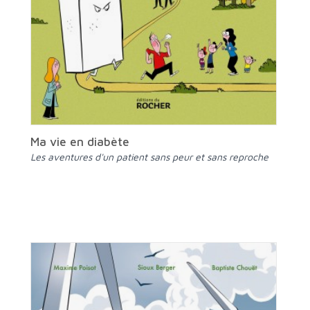
Ma vie en diabète
Les aventures d'un patient sans peur et sans reproche