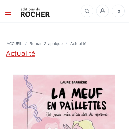
0
ACCUEIL
/
Roman Graphique
/
Actualité
Actualité