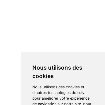
Nous utilisons des
cookies
Nous utilisons des cookies et
d'autres technologies de suivi
pour améliorer votre expérience
de navigation sur notre site, pour