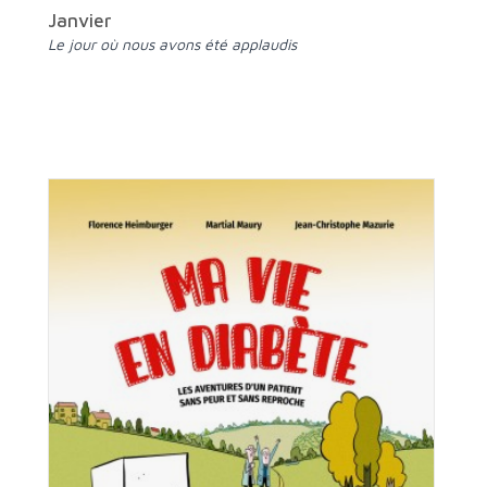
Janvier
Le jour où nous avons été applaudis