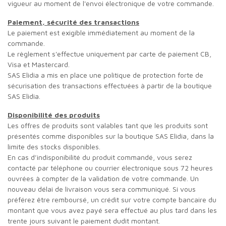
vigueur au moment de l'envoi électronique de votre commande.
Paiement, sécurité des transactions
Le paiement est exigible immédiatement au moment de la
commande.
Le règlement s'effectue uniquement par carte de paiement CB,
Visa et Mastercard.
SAS Elidia a mis en place une politique de protection forte de
sécurisation des transactions effectuées à partir de la boutique
SAS Elidia.
Disponibilité des produits
Les offres de produits sont valables tant que les produits sont
présentés comme disponibles sur la boutique SAS Elidia, dans la
limite des stocks disponibles.
En cas d’indisponibilité du produit commandé, vous serez
contacté par téléphone ou courrier électronique sous 72 heures
ouvrées à compter de la validation de votre commande. Un
nouveau délai de livraison vous sera communiqué. Si vous
préférez être remboursé, un crédit sur votre compte bancaire du
montant que vous avez payé sera effectué au plus tard dans les
trente jours suivant le paiement dudit montant.