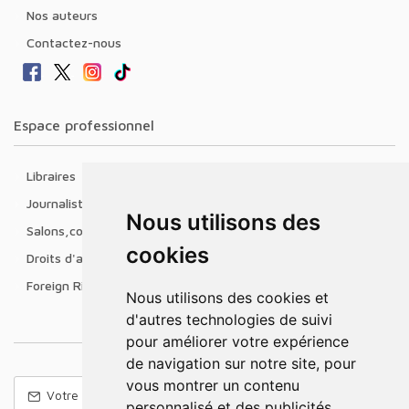
Nos auteurs
Contactez-nous
Espace professionnel
Libraires
Journalistes
Nous utilisons des
Salons,conférences & prix littéraires
cookies
Droits d'auteur
Foreign Rights
Nous utilisons des cookies et
d'autres technologies de suivi
pour améliorer votre expérience
de navigation sur notre site, pour
vous montrer un contenu
personnalisé et des publicités