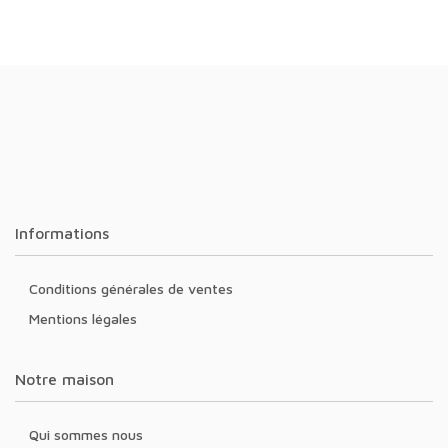
Informations
Conditions générales de ventes
Mentions légales
Notre maison
Qui sommes nous