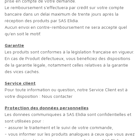
prise en compte de votre demande.
Le remboursement s'effectuera par crédit sur votre compte
bancaire dans un délai maximum de trente jours après la
réception des produits par SAS Elidia.
Aucun envoi en contre-remboursement ne sera accepté quel
qu'en soit le motif.
Garantie
Les produits sont conformes à la législation française en vigueur.
En cas de Produit défectueux, vous bénéficiez des dispositions
de la garantie légale, notamment celles relatives à la garantie
des vices cachés.
Service client
Pour toute information ou question, notre Service Client est à
votre disposition : Nous contacter
Protection des données personnelles
Les données communiquées à SAS Elidia sont confidentielles et
sont utilisées pour :
- assurer le traitement et le suivi de votre commande,
- vous informer sur les produits analogues à ceux que vous avez