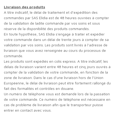
Livraison des produits
A titre indicatif, le délai de traitement et d’expédition des
commandes par SAS Elidia est de 48 heures ouvrées à compter
de la validation de ladite commande par vos soins et sous
réserve de la disponibilité des produits commandés.
En toute hypothèse, SAS Elidia s'engage à traiter et expédier
votre commande dans un délai de trente jours à compter de sa
validation par vos soins. Les produits sont livrés à l’adresse de
livraison que vous avez renseignée au cours du processus de
commande.
Les produits sont expédiés en colis express. A titre indicatif, les
délais de livraison varient entre 48 heures et cinq jours ouvrés à
compter de la validation de votre commande, en fonction de la
zone de livraison. Dans le cas d’une livraison hors de l’Union
Européenne, le délai de livraison peut être fortement rallongé du
fait des formalités et contrôles en douane.
Un numéro de téléphone vous est demandé lors de la passation
de votre commande. Ce numéro de téléphone est nécessaire en
cas de problème de livraison afin que le transporteur puisse
entrer en contact avec vous.