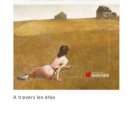
A travers les étés