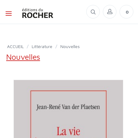
0
ACCUEIL
/
Littérature
/
Nouvelles
Nouvelles