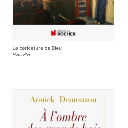
La caricature de Dieu
Nouvelles