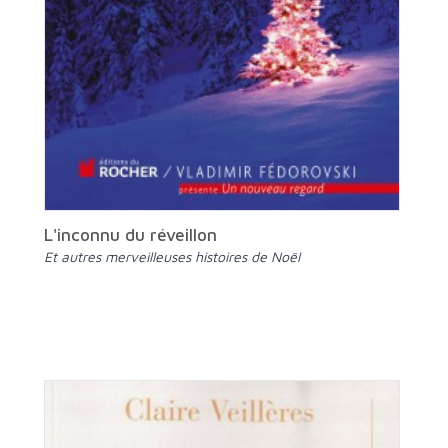
L'inconnu du réveillon
Et autres merveilleuses histoires de Noël