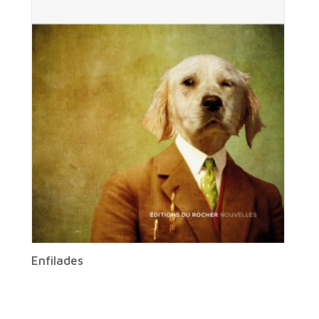
Enfilades