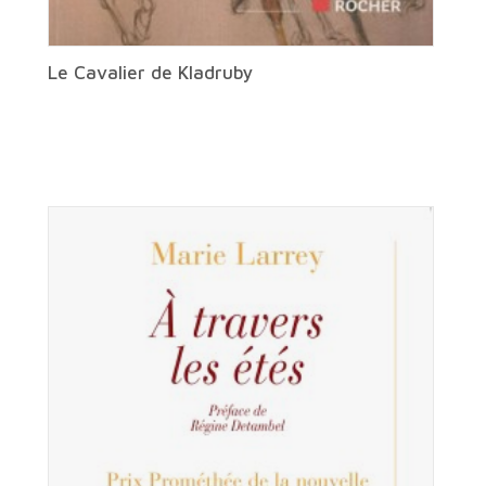
Le Cavalier de Kladruby