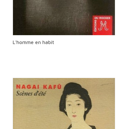
L'homme en habit