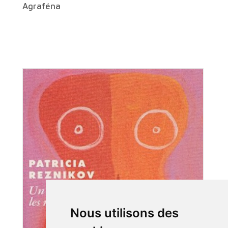
Agraféna
Nous utilisons des