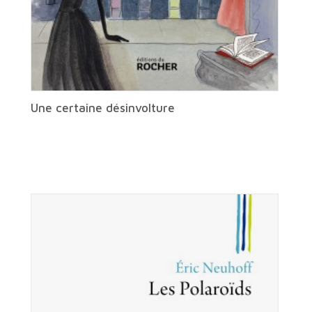
Une certaine désinvolture