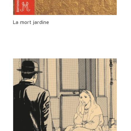
La mort jardine