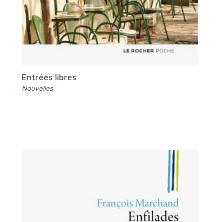
Entrées libres
Nouvelles