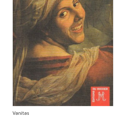
Vanitas