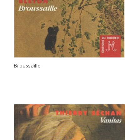
Broussaille