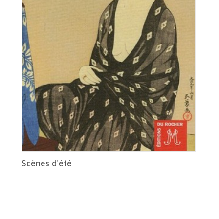
Scènes d'été