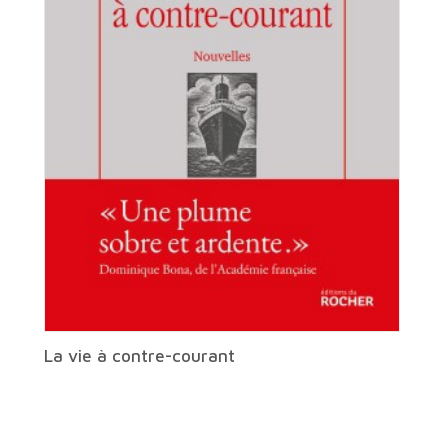
La vie à contre-courant