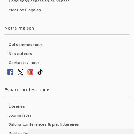
Conditions générales de ventes
Mentions légales
Notre maison
Qui sommes nous
Nos auteurs
Contactez-nous
Espace professionnel
Libraires
Journalistes
Salons,conférences & prix littéraires
Droits d'auteur