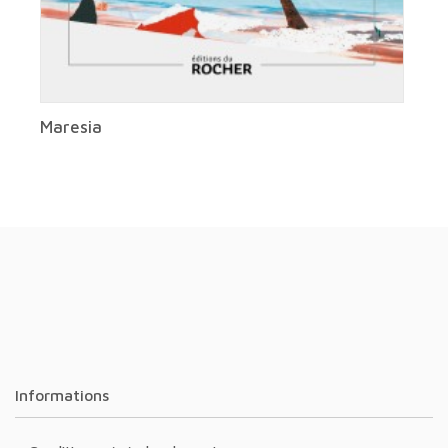
Maresia
Informations