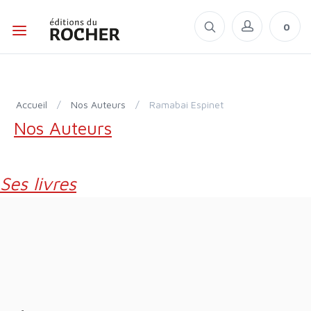
0
Accueil
/
Nos Auteurs
/
Ramabai Espinet
Nos Auteurs
Ses livres