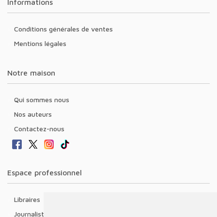
Informations
Conditions générales de ventes
Mentions légales
Notre maison
Qui sommes nous
Nos auteurs
Contactez-nous
Espace professionnel
Libraires
Journalistes