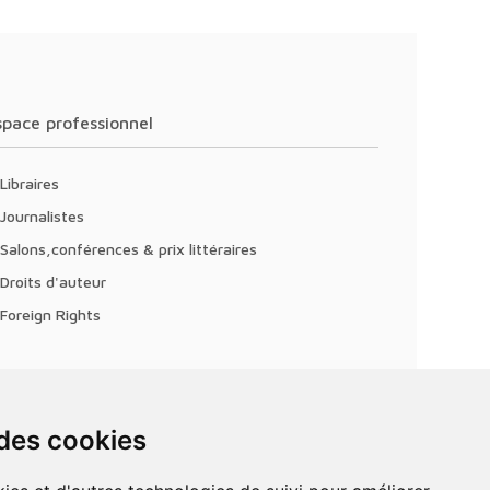
Espace professionnel
Libraires
Journalistes
Salons,conférences & prix littéraires
Droits d'auteur
Foreign Rights
 des cookies