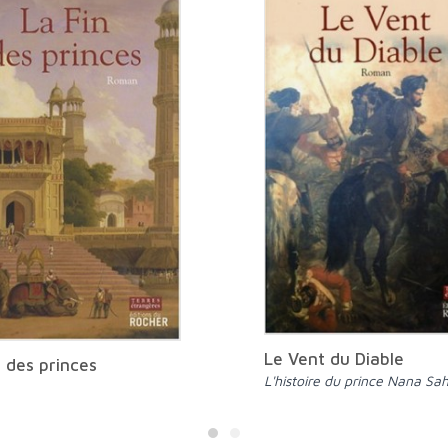
Le Vent du Diable
n des princes
L'histoire du prince Nana Sah