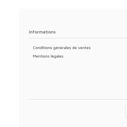
Informations
Conditions générales de ventes
Mentions légales