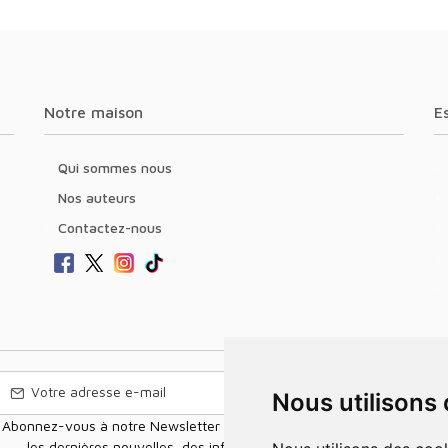
Notre maison
Qui sommes nous
Nos auteurs
Contactez-nous
Nous utilisons
Abonnez-vous à notre Newsletter pour recevoir nos nouvelles offres,
les dernières nouvelles, des informations sur les ventes et les