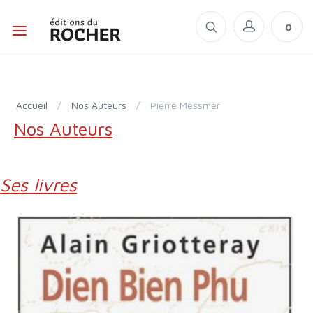
0
Accueil
/
Nos Auteurs
/
Pierre Messmer
Nos Auteurs
Ses livres