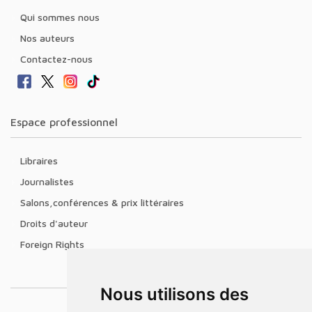
Qui sommes nous
Nos auteurs
Contactez-nous
Espace professionnel
Libraires
Journalistes
Salons,conférences & prix littéraires
Droits d'auteur
Foreign Rights
Nous utilisons des