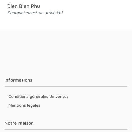
Dien Bien Phu
Pourquoi en est-on arrivé là ?
Informations
Conditions générales de ventes
Mentions légales
Notre maison