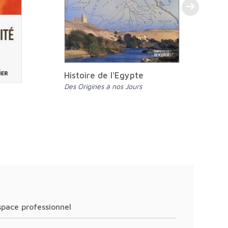
Histoire de l'Egypte
Des Origines à nos Jours
Espace professionnel