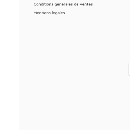
Conditions générales de ventes
Mentions légales
Votre adresse 