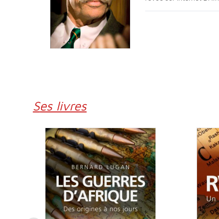
Ses livres