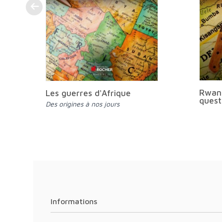
Rwand
Les guerres d'Afrique
quest
Des origines à nos jours
Informations