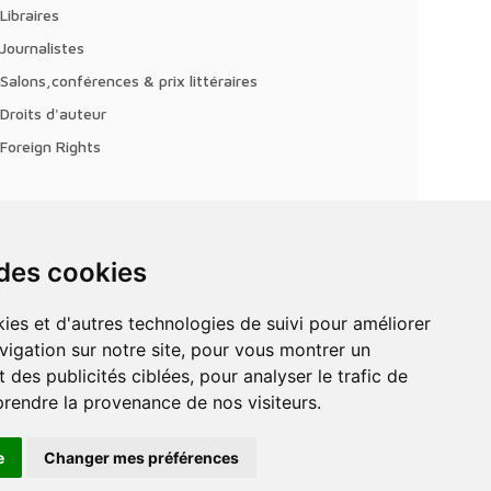
Libraires
Journalistes
Salons,conférences & prix littéraires
Droits d'auteur
Foreign Rights
 des cookies
vigation sur notre site, pour vous montrer un
 des publicités ciblées, pour analyser le trafic de
prendre la provenance de nos visiteurs.
e
Changer mes préférences