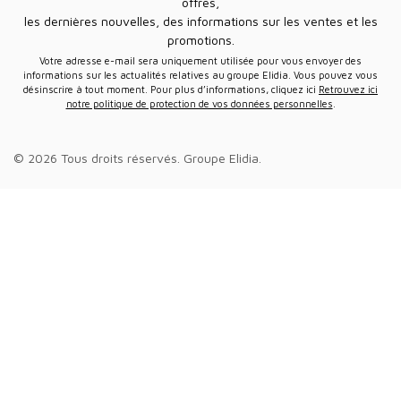
offres,
les dernières nouvelles, des informations sur les ventes et les
promotions.
Votre adresse e-mail sera uniquement utilisée pour vous envoyer des
informations sur les actualités relatives au groupe Elidia. Vous pouvez vous
désinscrire à tout moment. Pour plus d’informations, cliquez ici
Retrouvez ici
notre politique de protection de vos données personnelles
.
© 2026 Tous droits réservés.
Groupe Elidia
.