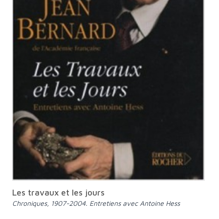
Les travaux et les jours
Chroniques, 1907-2004. Entretiens avec Antoine Hess