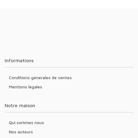
Informations
Conditions générales de ventes
Mentions légales
Notre maison
Qui sommes nous
Nos auteurs