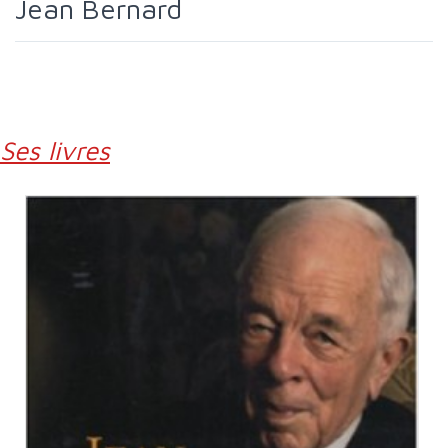
Jean Bernard
Ses livres