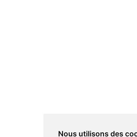
Nous utilisons des co