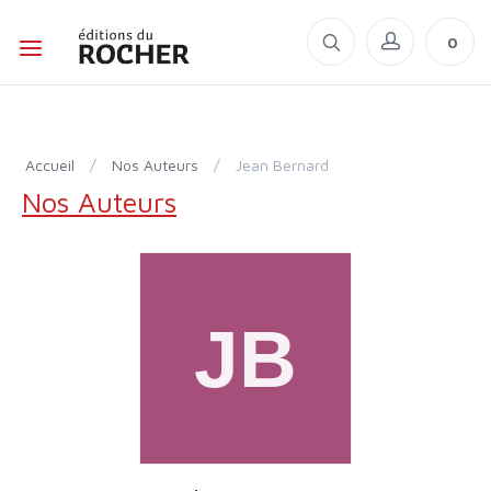
0
Accueil
/
Nos Auteurs
/
Jean Bernard
Nos Auteurs