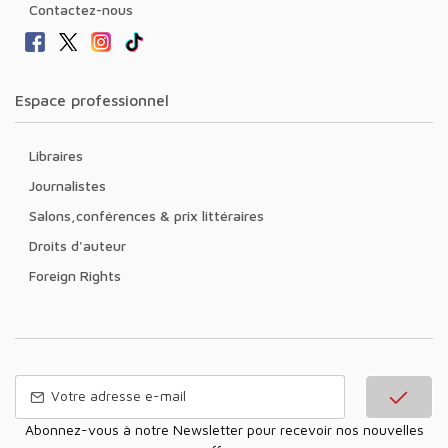
Contactez-nous
Espace professionnel
Libraires
Journalistes
Salons,conférences & prix littéraires
Droits d'auteur
Foreign Rights
Abonnez-vous à notre Newsletter pour recevoir nos nouvelles