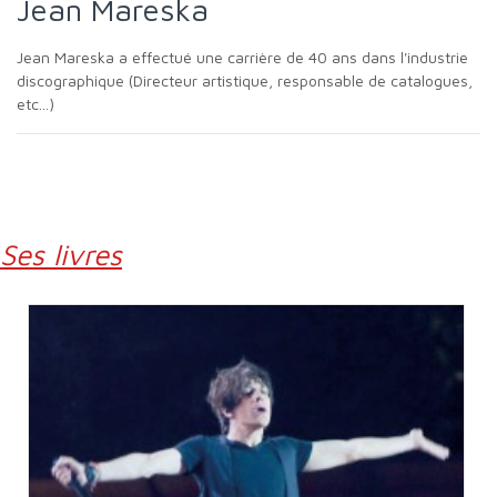
Jean Mareska
Jean Mareska a effectué une carrière de 40 ans dans l'industrie
discographique (Directeur artistique, responsable de catalogues,
etc...)
Ses livres