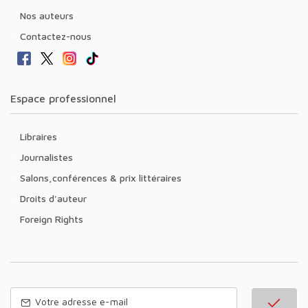
Nos auteurs
Contactez-nous
Espace professionnel
Libraires
Journalistes
Salons,conférences & prix littéraires
Droits d'auteur
Foreign Rights