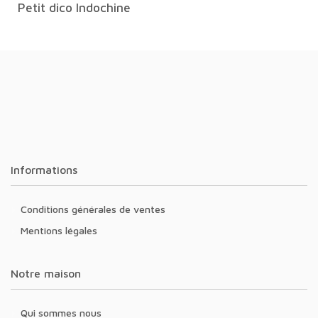
Petit dico Indochine
Informations
Conditions générales de ventes
Mentions légales
Notre maison
Qui sommes nous