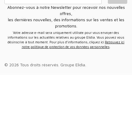
Abonnez-vous à notre Newsletter pour recevoir nos nouvelles
offres,
les dernières nouvelles, des informations sur les ventes et les
promotions.
Votre adresse e-mail sera uniquement utilisée pour vous envoyer des
informations sur les actualités relatives au groupe Elidia. Vous pouvez vous
désinscrire à tout moment. Pour plus d’informations, cliquez ici
Retrouvez ici
notre politique de protection de vos données personnelles
.
© 2026 Tous droits réservés.
Groupe Elidia
.