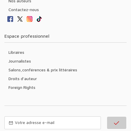
Nos auteurs
Contactez-nous
Espace professionnel
Libraires
Journalistes
Salons,conférences & prix littéraires
Droits d'auteur
Foreign Rights