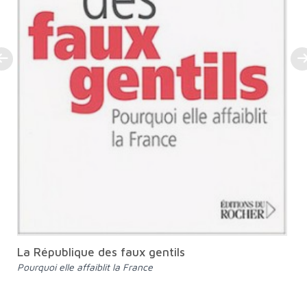
La République des faux gentils
Pourquoi elle affaiblit la France