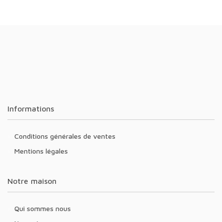
Informations
Conditions générales de ventes
Mentions légales
Notre maison
Qui sommes nous