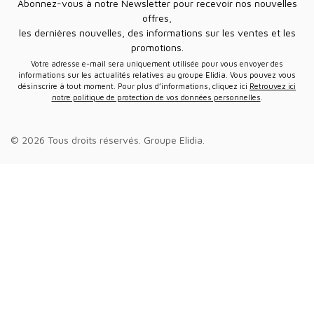
Abonnez-vous à notre Newsletter pour recevoir nos nouvelles
offres,
les dernières nouvelles, des informations sur les ventes et les
promotions.
Votre adresse e-mail sera uniquement utilisée pour vous envoyer des
informations sur les actualités relatives au groupe Elidia. Vous pouvez vous
désinscrire à tout moment. Pour plus d’informations, cliquez ici
Retrouvez ici
notre politique de protection de vos données personnelles
.
© 2026 Tous droits réservés.
Groupe Elidia
.