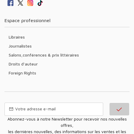
Espace professionnel
Libraires
Journalistes
Salons,conférences & prix littéraires
Droits d'auteur
Foreign Rights
Abonnez-vous à notre Newsletter pour recevoir nos nouvelles
offres,
les dernières nouvelles, des informations sur les ventes et les