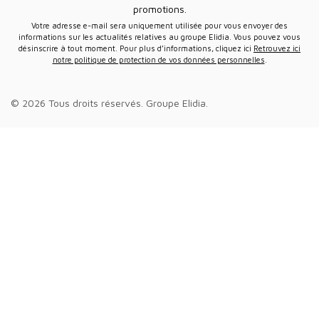
promotions.
Votre adresse e-mail sera uniquement utilisée pour vous envoyer des
informations sur les actualités relatives au groupe Elidia. Vous pouvez vous
désinscrire à tout moment. Pour plus d’informations, cliquez ici
Retrouvez ici
notre politique de protection de vos données personnelles
.
© 2026 Tous droits réservés.
Groupe Elidia
.