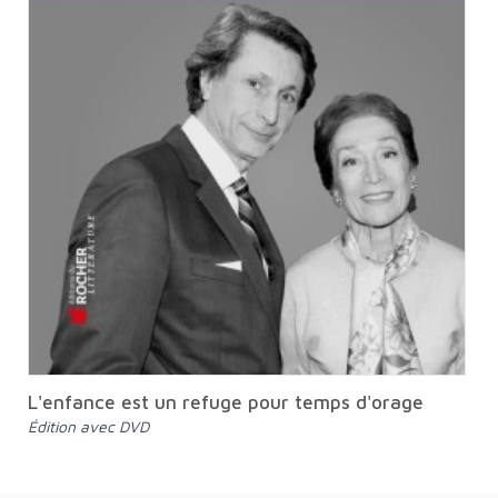
L'enfance est un refuge pour temps d'orage
édition avec DVD