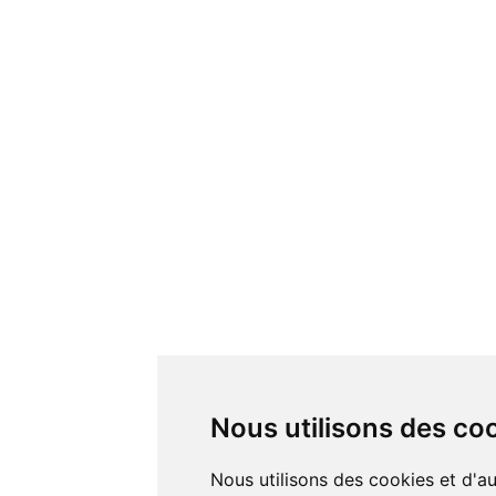
Nous utilisons des co
Nous utilisons des cookies et d'autres technologies de suivi