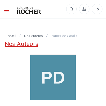
0
Accueil
/
Nos Auteurs
/
Patrick de Carolis
Nos Auteurs