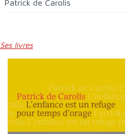
Patrick de Carolis
Ses livres