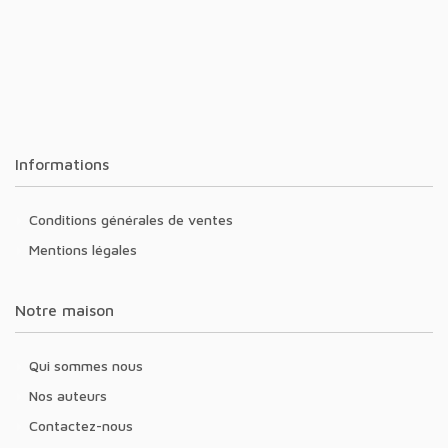
Informations
Conditions générales de ventes
Mentions légales
Notre maison
Qui sommes nous
Nos auteurs
Contactez-nous