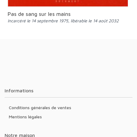
Pas de sang sur les mains
Incarcéré le 14 septembre 1975, libérable le 14 août 2032
Informations
Conditions générales de ventes
Mentions légales
Notre maison