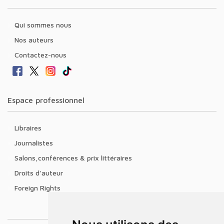
Qui sommes nous
Nos auteurs
Contactez-nous
Espace professionnel
Libraires
Journalistes
Salons,conférences & prix littéraires
Droits d'auteur
Foreign Rights