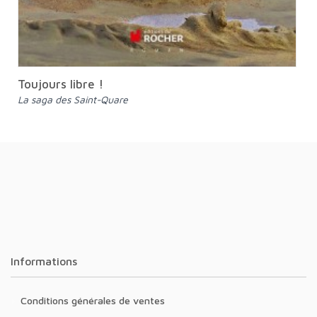
Toujours libre !
La saga des Saint-Quare
Informations
Conditions générales de ventes