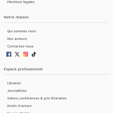
Mentions légales
Notre maison
Qui sommes nous
Nos auteurs
Contactez-nous
Espace professionnel
Libraires
Journalistes
Salons,conférences & prix littéraires
Droits d'auteur