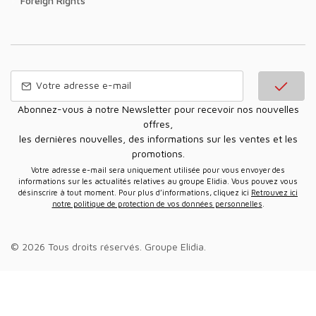
Foreign Rights
Abonnez-vous à notre Newsletter pour recevoir nos nouvelles
offres,
les dernières nouvelles, des informations sur les ventes et les
promotions.
Votre adresse e-mail sera uniquement utilisée pour vous envoyer des
informations sur les actualités relatives au groupe Elidia. Vous pouvez vous
désinscrire à tout moment. Pour plus d’informations, cliquez ici
Retrouvez ici
notre politique de protection de vos données personnelles
.
© 2026 Tous droits réservés.
Groupe Elidia
.