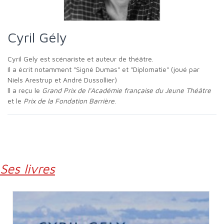
Cyril Gély
Cyril Gely est scénariste et auteur de théâtre.
Il a écrit notamment "Signé Dumas" et "Diplomatie" (joué par
Niels Arestrup et André Dussollier)
ll a reçu le
Grand Prix de l'Académie française du Jeune Théâtre
et le
Prix de la Fondation Barrière
.
Ses livres