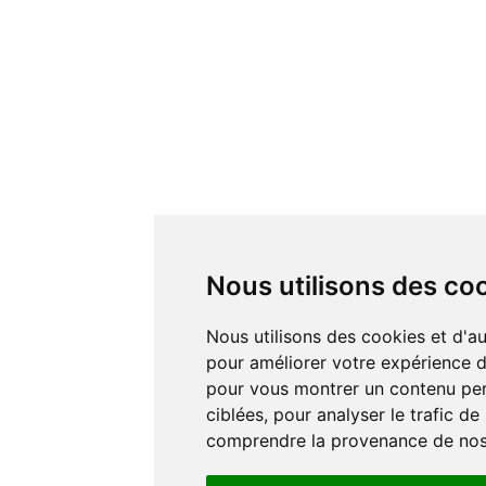
Nous utilisons des co
Nous utilisons des cookies et d'autres technologies de suivi
pour améliorer votre expérience de
pour vous montrer un contenu pers
ciblées, pour analyser le trafic de
comprendre la provenance de nos 