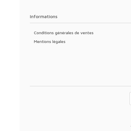
Informations
Conditions générales de ventes
Mentions légales
Votre adresse 