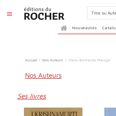
Nouveautés
Catal
Accueil
/
Nos Auteurs
/
Marie-Bertrande Maroger
Nos Auteurs
Ses livres