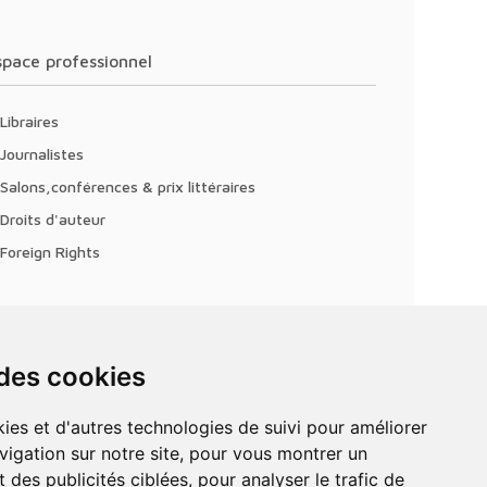
Espace professionnel
Libraires
Journalistes
Salons,conférences & prix littéraires
Droits d'auteur
Foreign Rights
 des cookies
vigation sur notre site, pour vous montrer un
 des publicités ciblées, pour analyser le trafic de