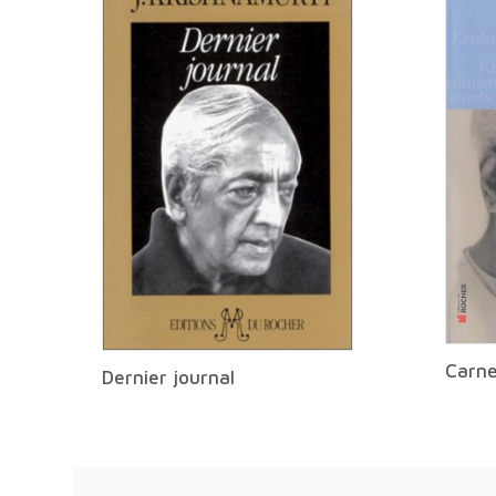
Carne
Dernier journal