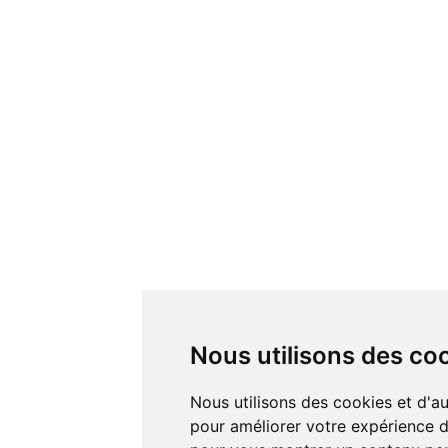
Nous utilisons des co
Nous utilisons des cookies et d'autres technologies de suivi
pour améliorer votre expérience de