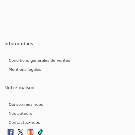
Informations
Conditions générales de ventes
Mentions légales
Notre maison
Qui sommes nous
Nos auteurs
Contactez-nous