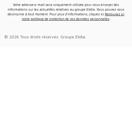
Votre adresse e-mail sera uniquement utilisée pour vous envoyer des
informations sur les actualités relatives au groupe Elidia. Vous pouvez vous
désinscrire à tout moment. Pour plus d’informations, cliquez ici
Retrouvez ici
notre politique de protection de vos données personnelles
.
© 2026 Tous droits réservés.
Groupe Elidia
.