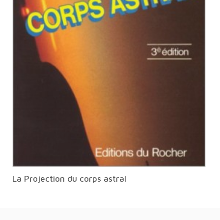
La Projection du corps astral