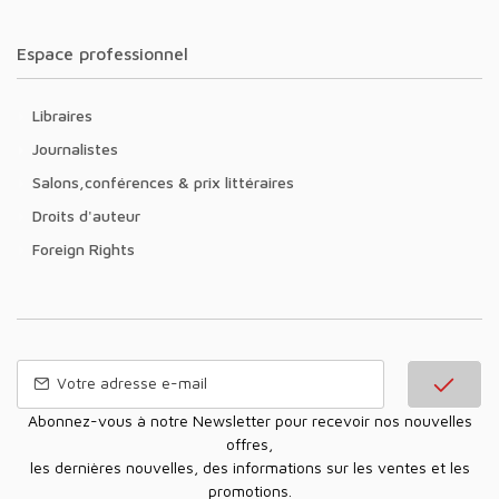
Espace professionnel
Libraires
Journalistes
Salons,conférences & prix littéraires
Droits d'auteur
Foreign Rights
Abonnez-vous à notre Newsletter pour recevoir nos nouvelles
offres,
les dernières nouvelles, des informations sur les ventes et les
promotions.