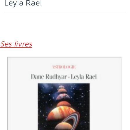
Leyla Rael
Ses livres