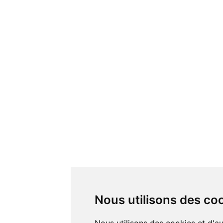
Nous utilisons des co