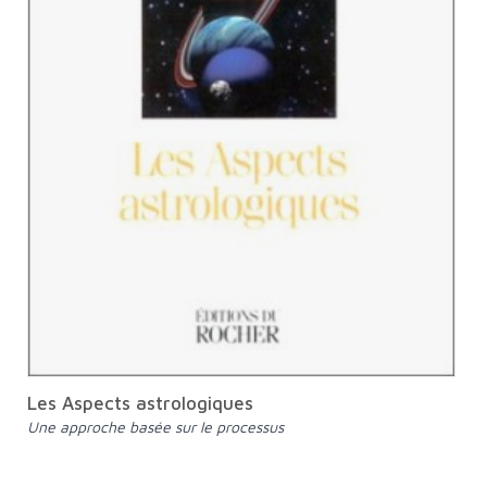
Les Aspects astrologiques
Une approche basée sur le processus