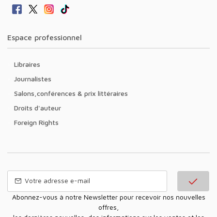
Espace professionnel
Libraires
Journalistes
Salons,conférences & prix littéraires
Droits d'auteur
Foreign Rights
Abonnez-vous à notre Newsletter pour recevoir nos nouvelles
offres,