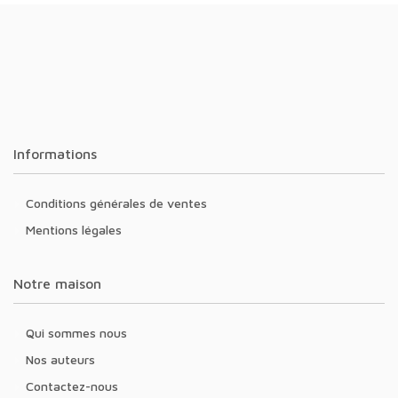
Informations
Conditions générales de ventes
Mentions légales
Notre maison
Qui sommes nous
Nos auteurs
Contactez-nous