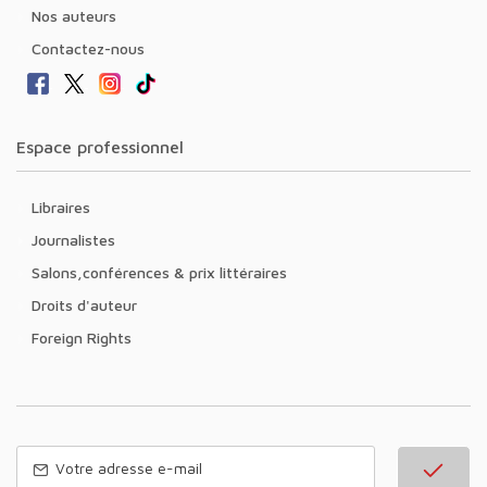
Nos auteurs
Contactez-nous
Espace professionnel
Libraires
Journalistes
Salons,conférences & prix littéraires
Droits d'auteur
Foreign Rights