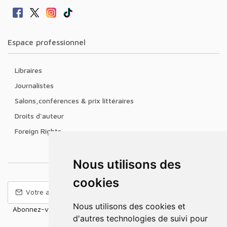
Espace professionnel
Libraires
Journalistes
Salons,conférences & prix littéraires
Droits d'auteur
Foreign Rights
Nous utilisons des
cookies
Nous utilisons des cookies et
Abonnez-vous à notre Newsletter pour recevoir nos nouvelles
d'autres technologies de suivi pour
offres,