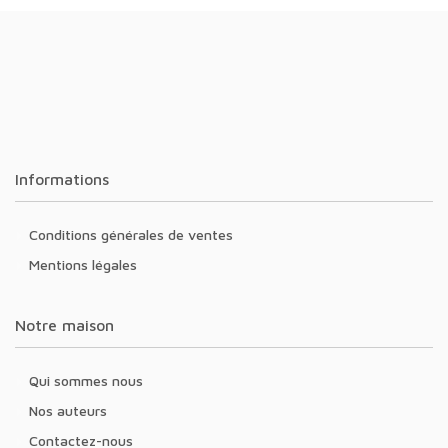
Informations
Conditions générales de ventes
Mentions légales
Notre maison
Qui sommes nous
Nos auteurs
Contactez-nous