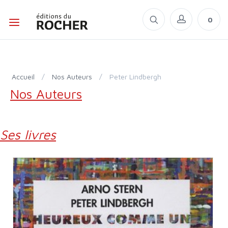
0
Accueil
/
Nos Auteurs
/
Peter Lindbergh
Nos Auteurs
Ses livres