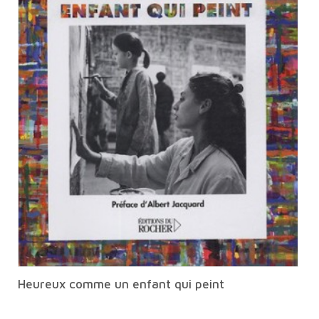
Heureux comme un enfant qui peint