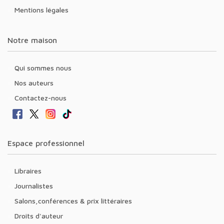
Mentions légales
Notre maison
Qui sommes nous
Nos auteurs
Contactez-nous
Espace professionnel
Libraires
Journalistes
Salons,conférences & prix littéraires
Droits d'auteur