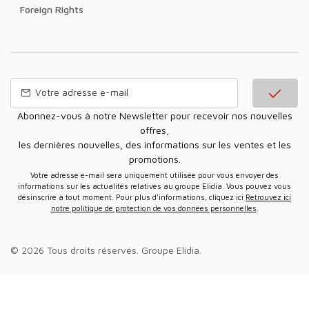
Foreign Rights
Abonnez-vous à notre Newsletter pour recevoir nos nouvelles
offres,
les dernières nouvelles, des informations sur les ventes et les
promotions.
Votre adresse e-mail sera uniquement utilisée pour vous envoyer des
informations sur les actualités relatives au groupe Elidia. Vous pouvez vous
désinscrire à tout moment. Pour plus d’informations, cliquez ici
Retrouvez ici
notre politique de protection de vos données personnelles
.
© 2026 Tous droits réservés.
Groupe Elidia
.