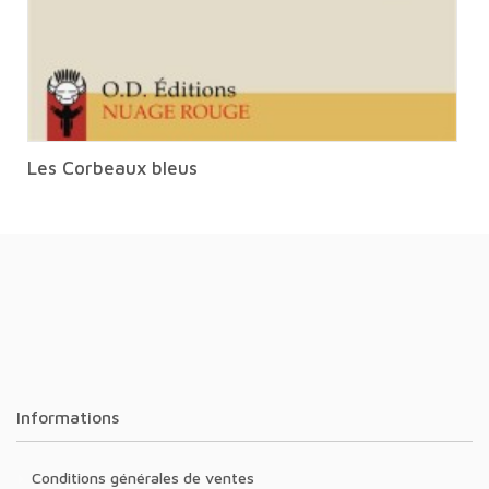
Les Corbeaux bleus
Informations
Conditions générales de ventes