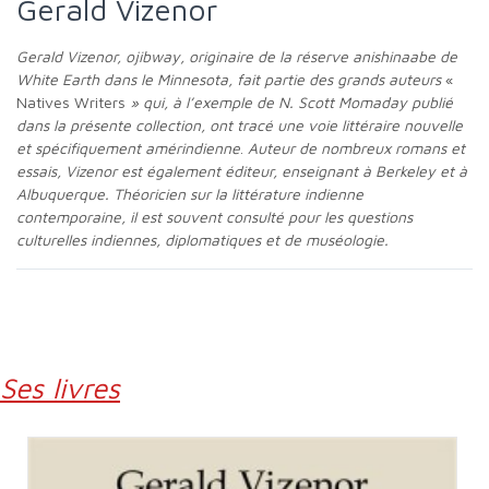
Gerald Vizenor
Gerald Vizenor, ojibway, originaire de la réserve anishinaabe de
White Earth dans le Minnesota, fait partie des grands auteurs
«
Natives Writers
» qui, à l’exemple de N. Scott Momaday publié
dans la présente collection, ont tracé une voie littéraire nouvelle
et spécifiquement amérindienne
.
Auteur de nombreux romans et
essais, Vizenor est également éditeur, enseignant à Berkeley et à
Albuquerque. Théoricien sur la littérature indienne
contemporaine, il est souvent consulté pour les questions
culturelles indiennes, diplomatiques et de muséologie.
Ses livres