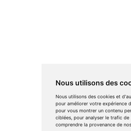
Nous utilisons des co
Nous utilisons des cookies et d'autres technologies de suivi
pour améliorer votre expérience de
pour vous montrer un contenu pers
ciblées, pour analyser le trafic de
comprendre la provenance de nos 