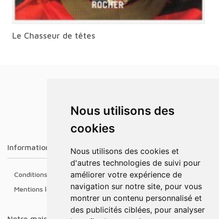
Le Chasseur de têtes
Nous utilisons des
cookies
Informations
Nous utilisons des cookies et
d'autres technologies de suivi pour
améliorer votre expérience de
Conditions générales de ventes
navigation sur notre site, pour vous
Mentions légales
montrer un contenu personnalisé et
des publicités ciblées, pour analyser
Notre maison