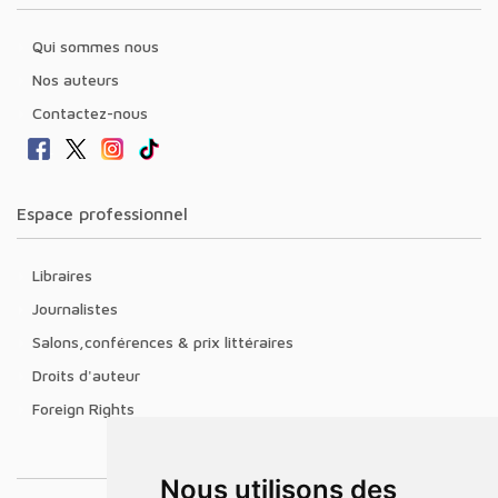
Qui sommes nous
Nos auteurs
Contactez-nous
Espace professionnel
Libraires
Journalistes
Salons,conférences & prix littéraires
Droits d'auteur
Foreign Rights
Nous utilisons des