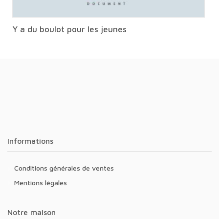
Y a du boulot pour les jeunes
Informations
Conditions générales de ventes
Mentions légales
Notre maison