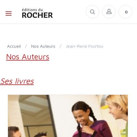
0
Accueil
/
Nos Auteurs
/
Jean-René Fourtou
Nos Auteurs
Ses livres