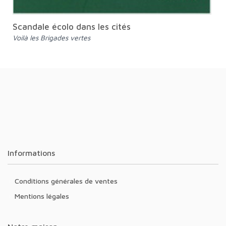
Scandale écolo dans les cités
Voilà les Brigades vertes
Informations
Conditions générales de ventes
Mentions légales