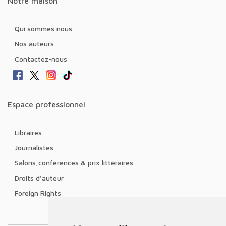
Notre maison
Qui sommes nous
Nos auteurs
Contactez-nous
Espace professionnel
Libraires
Journalistes
Salons,conférences & prix littéraires
Droits d'auteur
Foreign Rights