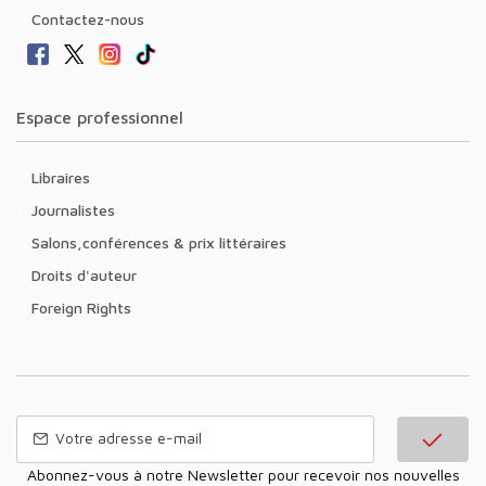
Contactez-nous
Espace professionnel
Libraires
Journalistes
Salons,conférences & prix littéraires
Droits d'auteur
Foreign Rights
Abonnez-vous à notre Newsletter pour recevoir nos nouvelles