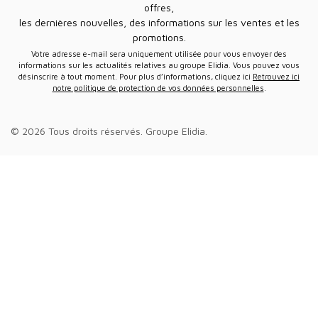
offres,
les dernières nouvelles, des informations sur les ventes et les
promotions.
Votre adresse e-mail sera uniquement utilisée pour vous envoyer des
informations sur les actualités relatives au groupe Elidia. Vous pouvez vous
désinscrire à tout moment. Pour plus d’informations, cliquez ici
Retrouvez ici
notre politique de protection de vos données personnelles
.
© 2026 Tous droits réservés.
Groupe Elidia
.