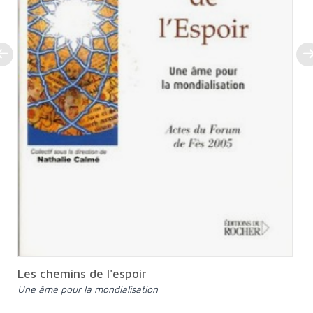
Les chemins de l'espoir
Une âme pour la mondialisation