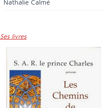
Nathalie Calmé
Ses livres