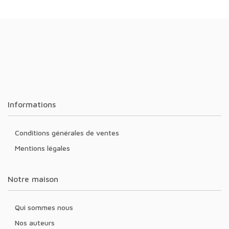
Informations
Conditions générales de ventes
Mentions légales
Notre maison
Qui sommes nous
Nos auteurs