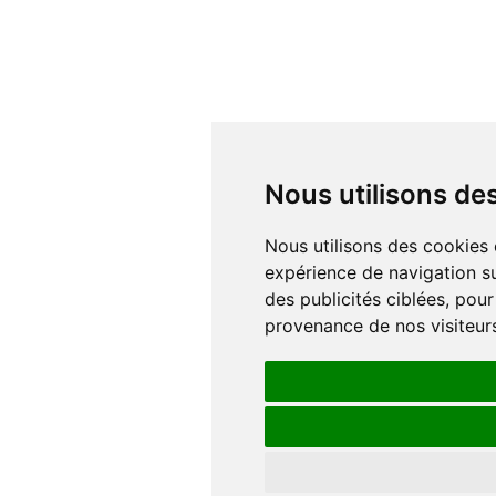
Nous utilisons d
Nous utilisons des cookies et d'autres technologies de suivi pour améliorer votre
expérience de navigation su
des publicités ciblées, pour
provenance de nos visiteur