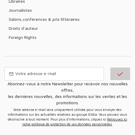
Libraires
Journalistes
Salons,conférences & prix littéraires
Droits d'auteur
Foreign Rights
Abonnez-vous à notre Newsletter pour recevoir nos nouvelles
offres,
les dernières nouvelles, des informations sur les ventes et les
promotions.
Votre adresse e-mail sera uniquement utilisée pour vous envoyer des
informations sur les actualités relatives au groupe Elidia. Vous pouvez vous
désinscrire à tout moment. Pour plus d’informations, cliquez ici
Retrouvez ici
notre politique de protection de vos données personnelles
.