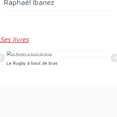
Raphaël Ibanez
Ses livres
Le Rugby à bout de bras