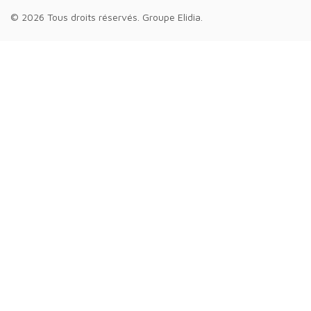
© 2026 Tous droits réservés.
Groupe Elidia
.