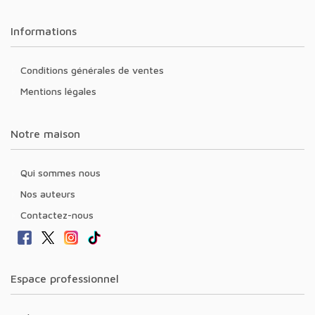
Informations
Conditions générales de ventes
Mentions légales
Notre maison
Qui sommes nous
Nos auteurs
Contactez-nous
Espace professionnel