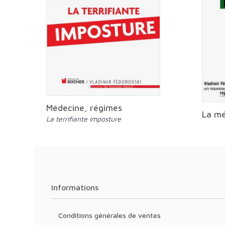
Médecine, régimes
La mé
la terrifiante imposture
Informations
Conditions générales de ventes