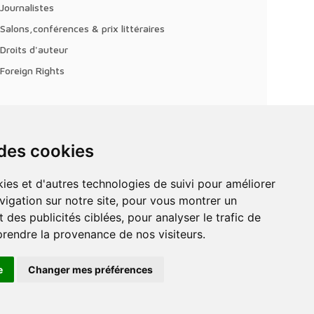
Journalistes
Salons,conférences & prix littéraires
Droits d'auteur
Foreign Rights
 des cookies
vigation sur notre site, pour vous montrer un
 des publicités ciblées, pour analyser le trafic de
prendre la provenance de nos visiteurs.
e
Changer mes préférences