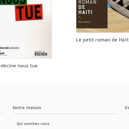
Le petit roman de Haït
decine nous tue
Notre maison
Qui sommes nous