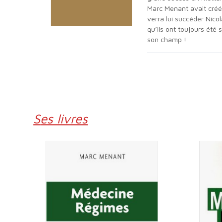
Marc Menant avait créé
verra lui succéder Nicol
qu’ils ont toujours été
son champ !
Ses livres