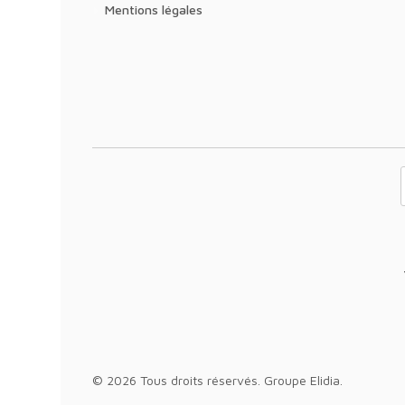
Mentions légales
Votre adresse 
© 2026 Tous droits réservés.
Groupe Elidia
.