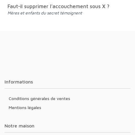
Faut-il supprimer l'accouchement sous X ?
Mères et enfants du secret témoignent
Informations
Conditions générales de ventes
Mentions légales
Notre maison