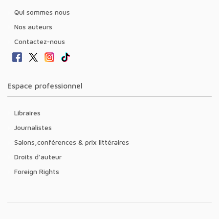
Qui sommes nous
Nos auteurs
Contactez-nous
Espace professionnel
Libraires
Journalistes
Salons,conférences & prix littéraires
Droits d'auteur
Foreign Rights