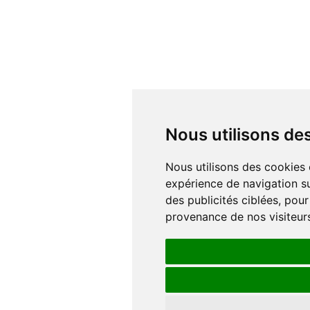
Nous utilisons d
Nous utilisons des cookies et d'autres technologies de suivi pour améliorer votre
expérience de navigation su
des publicités ciblées, pour
provenance de nos visiteur