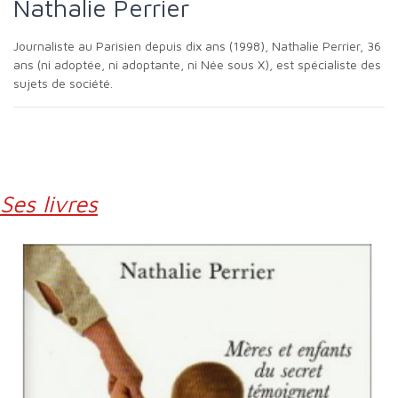
Nathalie Perrier
Journaliste au Parisien depuis dix ans (1998), Nathalie Perrier, 36
ans (ni adoptée, ni adoptante, ni Née sous X), est spécialiste des
sujets de société.
Ses livres