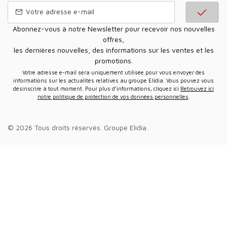
Abonnez-vous à notre Newsletter pour recevoir nos nouvelles
offres,
les dernières nouvelles, des informations sur les ventes et les
promotions.
Votre adresse e-mail sera uniquement utilisée pour vous envoyer des
informations sur les actualités relatives au groupe Elidia. Vous pouvez vous
désinscrire à tout moment. Pour plus d’informations, cliquez ici
Retrouvez ici
notre politique de protection de vos données personnelles
.
© 2026 Tous droits réservés.
Groupe Elidia
.