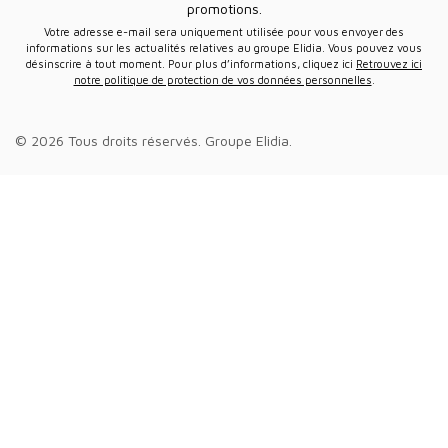
promotions.
Votre adresse e-mail sera uniquement utilisée pour vous envoyer des
informations sur les actualités relatives au groupe Elidia. Vous pouvez vous
désinscrire à tout moment. Pour plus d’informations, cliquez ici
Retrouvez ici
notre politique de protection de vos données personnelles
.
© 2026 Tous droits réservés.
Groupe Elidia
.