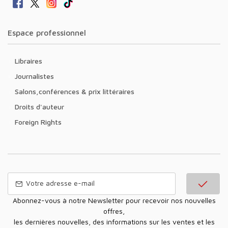
Espace professionnel
Libraires
Journalistes
Salons,conférences & prix littéraires
Droits d'auteur
Foreign Rights
Abonnez-vous à notre Newsletter pour recevoir nos nouvelles
offres,
les dernières nouvelles, des informations sur les ventes et les