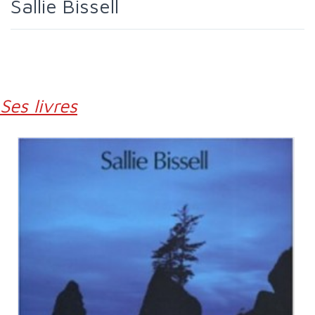
Sallie Bissell
Ses livres