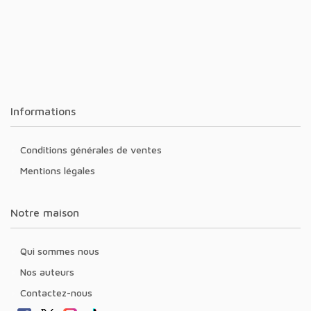
Informations
Conditions générales de ventes
Mentions légales
Notre maison
Qui sommes nous
Nos auteurs
Contactez-nous