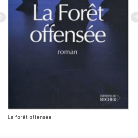
La forêt offensée