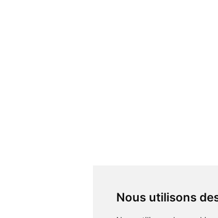
Nous utilisons d