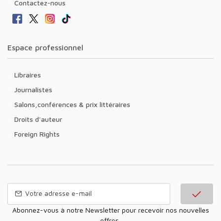
Contactez-nous
Espace professionnel
Libraires
Journalistes
Salons,conférences & prix littéraires
Droits d'auteur
Foreign Rights
Abonnez-vous à notre Newsletter pour recevoir nos nouvelles
offres,