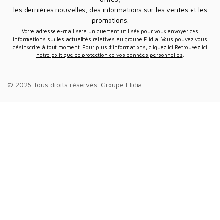
les dernières nouvelles, des informations sur les ventes et les
promotions.
Votre adresse e-mail sera uniquement utilisée pour vous envoyer des
informations sur les actualités relatives au groupe Elidia. Vous pouvez vous
désinscrire à tout moment. Pour plus d’informations, cliquez ici
Retrouvez ici
notre politique de protection de vos données personnelles
.
© 2026 Tous droits réservés.
Groupe Elidia
.