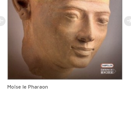
Moïse le Pharaon