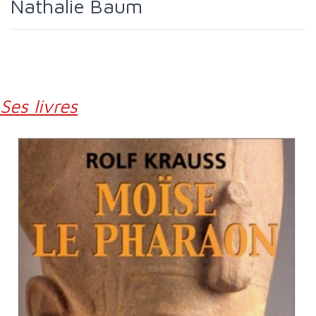
Nathalie Baum
Ses livres