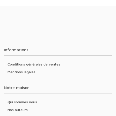
Informations
Conditions générales de ventes
Mentions légales
Notre maison
Qui sommes nous
Nos auteurs