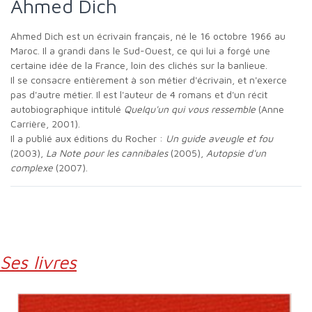
Ahmed Dich
Ahmed Dich est un écrivain français, né le 16 octobre 1966 au
Maroc. Il a grandi dans le Sud-Ouest, ce qui lui a forgé une
certaine idée de la France, loin des clichés sur la banlieue.
Il se consacre entièrement à son métier d'écrivain, et n'exerce
pas d'autre métier. Il est l'auteur de 4 romans et d'un récit
autobiographique intitulé
Quelqu'un qui vous ressemble
(Anne
Carrière, 2001).
Il a publié aux éditions du Rocher :
Un guide aveugle et fou
(2003),
La Note pour les cannibales
(2005),
Autopsie d'un
complexe
(2007).
Ses livres