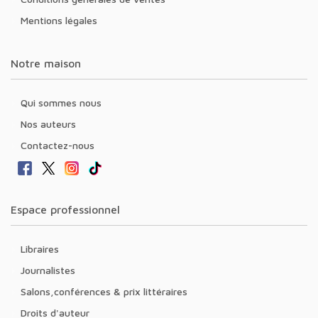
Mentions légales
Notre maison
Qui sommes nous
Nos auteurs
Contactez-nous
Espace professionnel
Libraires
Journalistes
Salons,conférences & prix littéraires
Droits d'auteur