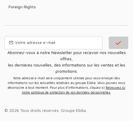
Foreign Rights
Abonnez-vous à notre Newsletter pour recevoir nos nouvelles
offres,
les dernières nouvelles, des informations sur les ventes et les
promotions.
Votre adresse e-mail sera uniquement utilisée pour vous envoyer des
informations sur les actualités relatives au groupe Elidia. Vous pouvez vous
désinscrire à tout moment. Pour plus d’informations, cliquez ici
Retrouvez ici
notre politique de protection de vos données personnelles
.
© 2026 Tous droits réservés.
Groupe Elidia
.