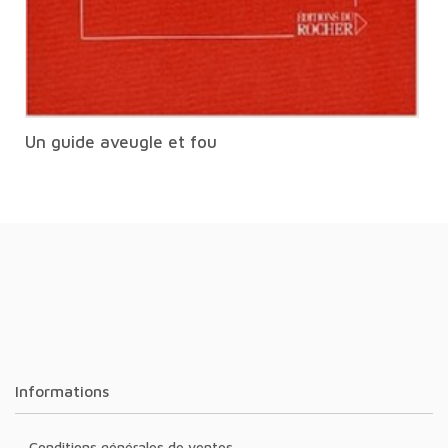
Un guide aveugle et fou
Informations
Conditions générales de ventes