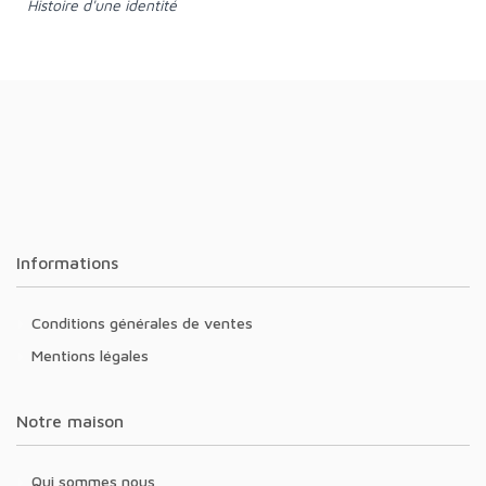
Histoire d'une identité
Informations
Conditions générales de ventes
Mentions légales
Notre maison
Qui sommes nous