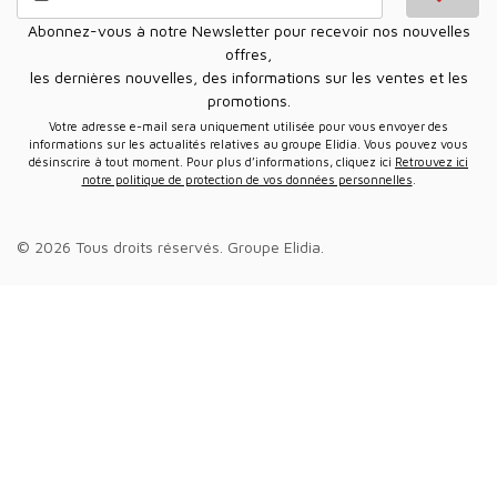
Abonnez-vous à notre Newsletter pour recevoir nos nouvelles
offres,
les dernières nouvelles, des informations sur les ventes et les
promotions.
Votre adresse e-mail sera uniquement utilisée pour vous envoyer des
informations sur les actualités relatives au groupe Elidia. Vous pouvez vous
désinscrire à tout moment. Pour plus d’informations, cliquez ici
Retrouvez ici
notre politique de protection de vos données personnelles
.
© 2026 Tous droits réservés.
Groupe Elidia
.