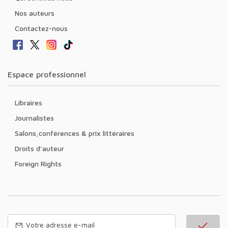
Nos auteurs
Contactez-nous
Espace professionnel
Libraires
Journalistes
Salons,conférences & prix littéraires
Droits d'auteur
Foreign Rights