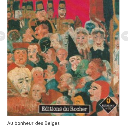
Au bonheur des Belges