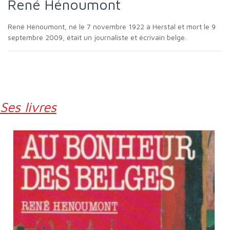
René Hénoumont
René Hénoumont, né le 7 novembre 1922 à Herstal et mort le 9
septembre 2009, était un journaliste et écrivain belge.
Ses livres