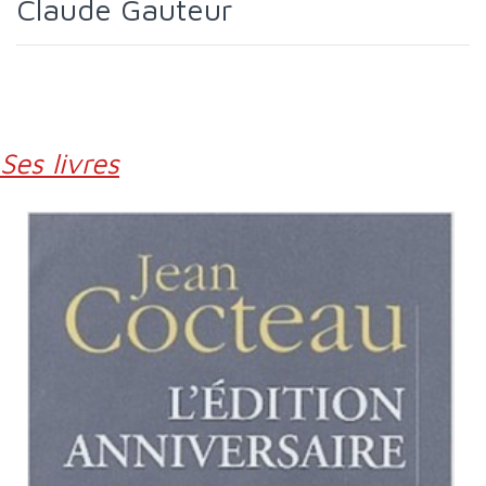
Claude Gauteur
Ses livres