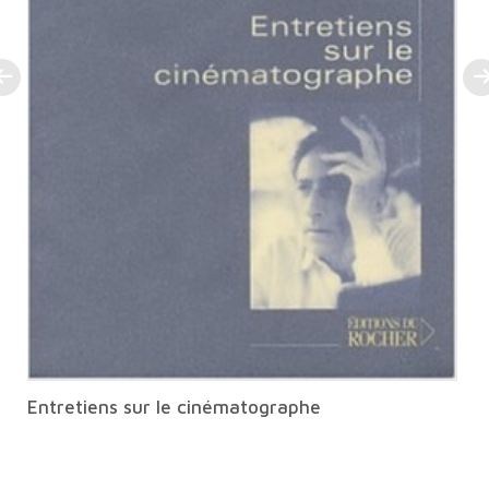
Entretiens sur le cinématographe