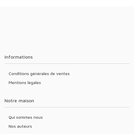
Informations
Conditions générales de ventes
Mentions légales
Notre maison
Qui sommes nous
Nos auteurs