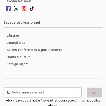
Contactez-nous
Espace professionnel
Libraires
Journalistes
Salons,conférences & prix littéraires
Droits d'auteur
Foreign Rights
Abonnez-vous à notre Newsletter pour recevoir nos nouvelles
offres,