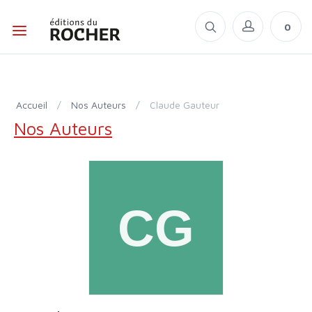
0
Accueil
/
Nos Auteurs
/
Claude Gauteur
Nos Auteurs