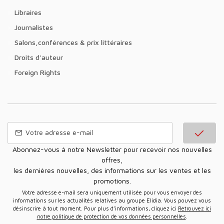
Libraires
Journalistes
Salons,conférences & prix littéraires
Droits d'auteur
Foreign Rights
Abonnez-vous à notre Newsletter pour recevoir nos nouvelles
offres,
les dernières nouvelles, des informations sur les ventes et les
promotions.
Votre adresse e-mail sera uniquement utilisée pour vous envoyer des
informations sur les actualités relatives au groupe Elidia. Vous pouvez vous
désinscrire à tout moment. Pour plus d’informations, cliquez ici
Retrouvez ici
notre politique de protection de vos données personnelles
.