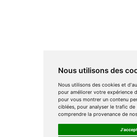
Nous utilisons des co
Nous utilisons des cookies et d'autres technologies de suivi
pour améliorer votre expérience de
pour vous montrer un contenu pers
ciblées, pour analyser le trafic de
comprendre la provenance de nos 
J'accep