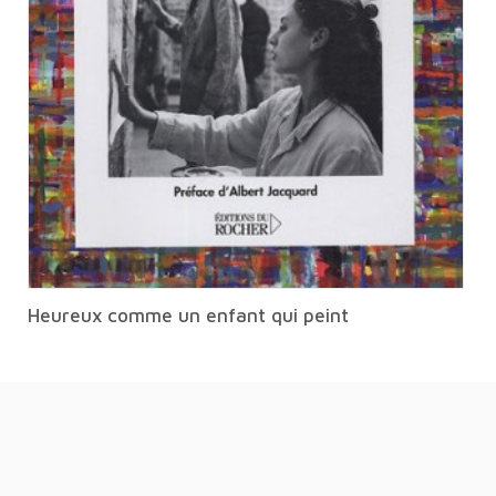
Heureux comme un enfant qui peint