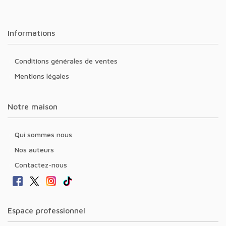
Informations
Conditions générales de ventes
Mentions légales
Notre maison
Qui sommes nous
Nos auteurs
Contactez-nous
Espace professionnel