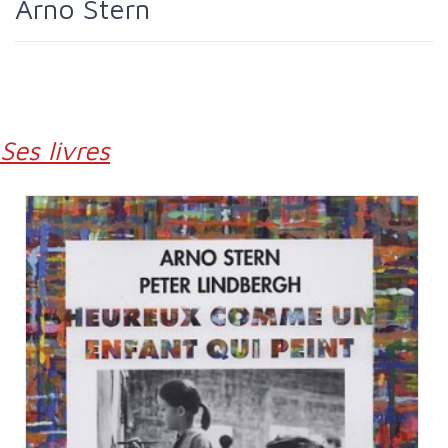
Arno Stern
Ses livres