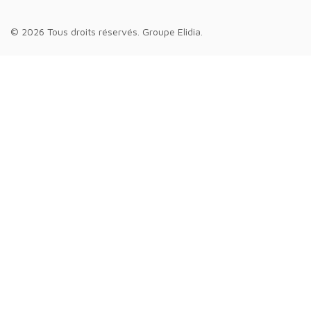
© 2026 Tous droits réservés.
Groupe Elidia
.