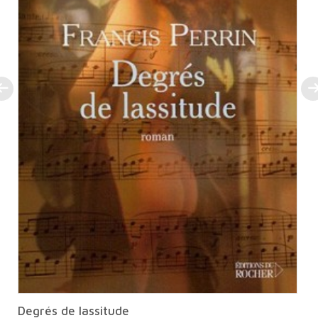
Degrés de lassitude