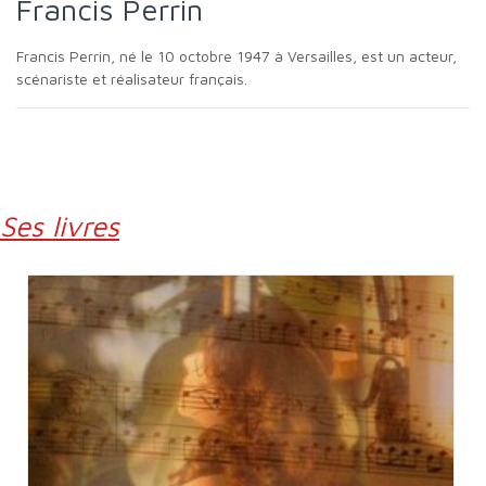
Francis Perrin
Francis Perrin, né le 10 octobre 1947 à Versailles, est un acteur,
scénariste et réalisateur français.
Ses livres