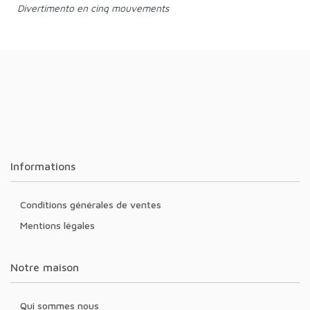
Divertimento en cinq mouvements
Informations
Conditions générales de ventes
Mentions légales
Notre maison
Qui sommes nous