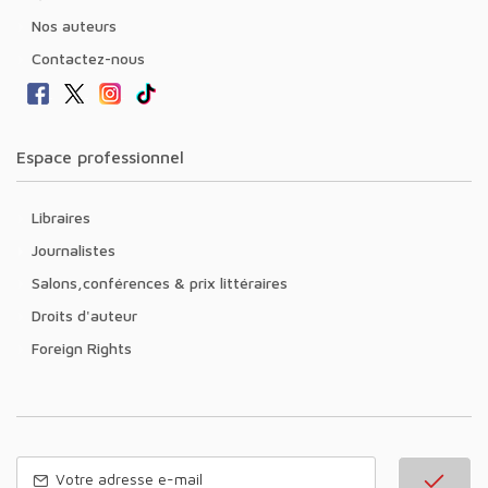
Nos auteurs
Contactez-nous
Espace professionnel
Libraires
Journalistes
Salons,conférences & prix littéraires
Droits d'auteur
Foreign Rights