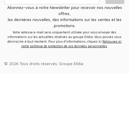
Abonnez-vous à notre Newsletter pour recevoir nos nouvelles
offres,
les dernières nouvelles, des informations sur les ventes et les
promotions.
Votre adresse e-mail sera uniquement utilisée pour vous envoyer des
informations sur les actualités relatives au groupe Elidia. Vous pouvez vous
désinscrire à tout moment. Pour plus d’informations, cliquez ici
Retrouvez ici
notre politique de protection de vos données personnelles
.
© 2026 Tous droits réservés.
Groupe Elidia
.