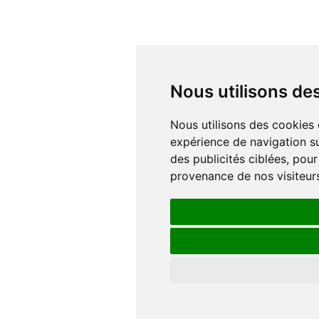
Nous utilisons d
Nous utilisons des cookies et d'autres technologies de suivi pour améliorer votre
expérience de navigation su
des publicités ciblées, pour
provenance de nos visiteur