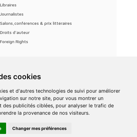
Libraires
Journalistes
Salons,conférences & prix littéraires
Droits d'auteur
Foreign Rights
 des cookies
vigation sur notre site, pour vous montrer un
 des publicités ciblées, pour analyser le trafic de
prendre la provenance de nos visiteurs.
e
Changer mes préférences