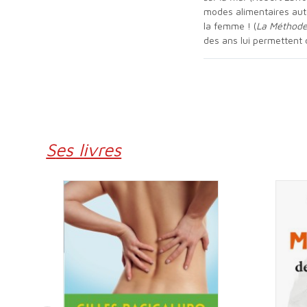
modes alimentaires auto
la femme ! (
La Méthode 
des ans lui permettent 
Ses livres