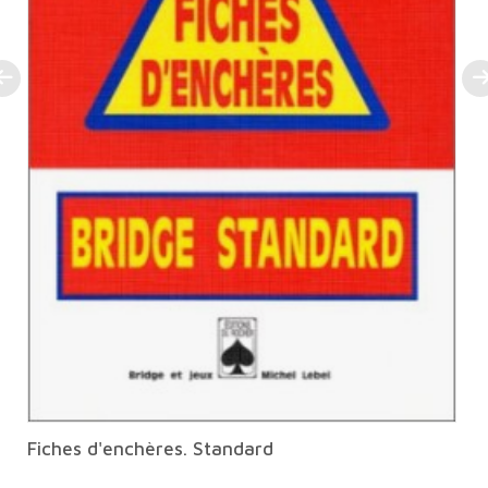
Fiches d'enchères. Standard