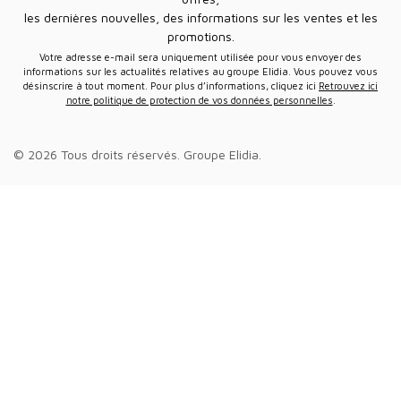
les dernières nouvelles, des informations sur les ventes et les
promotions.
Votre adresse e-mail sera uniquement utilisée pour vous envoyer des
informations sur les actualités relatives au groupe Elidia. Vous pouvez vous
désinscrire à tout moment. Pour plus d’informations, cliquez ici
Retrouvez ici
notre politique de protection de vos données personnelles
.
© 2026 Tous droits réservés.
Groupe Elidia
.