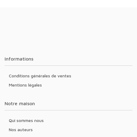
Informations
Conditions générales de ventes
Mentions légales
Notre maison
Qui sommes nous
Nos auteurs