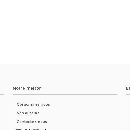
Notre maison
Qui sommes nous
Nos auteurs
Contactez-nous