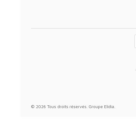
Votre adresse 
© 2026 Tous droits réservés.
Groupe Elidia
.