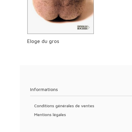
Eloge du gros
Informations
Conditions générales de ventes
Mentions légales