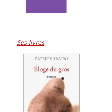
Ses livres