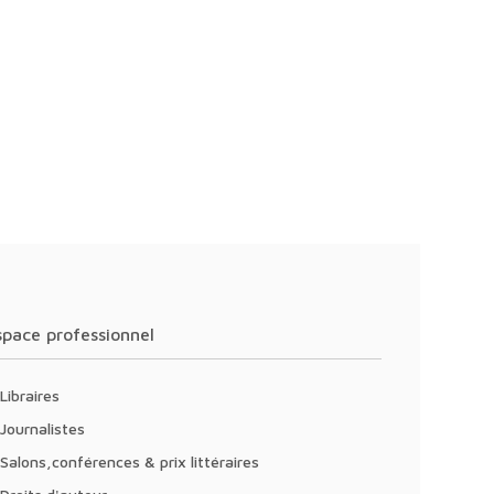
Espace professionnel
Libraires
Journalistes
Salons,conférences & prix littéraires