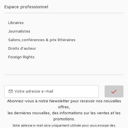
Espace professionnel
Libraires
Journalistes
Salons,conférences & prix littéraires
Droits d'auteur
Foreign Rights
Abonnez-vous à notre Newsletter pour recevoir nos nouvelles
offres,
les dernières nouvelles, des informations sur les ventes et les
promotions.
Votre adresse e-mail sera uniquement utilisée pour vous envoyer des