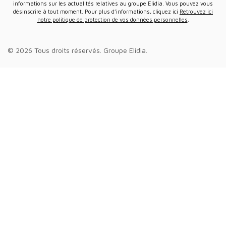
informations sur les actualités relatives au groupe Elidia. Vous pouvez vous
désinscrire à tout moment. Pour plus d’informations, cliquez ici
Retrouvez ici
notre politique de protection de vos données personnelles
.
© 2026 Tous droits réservés.
Groupe Elidia
.