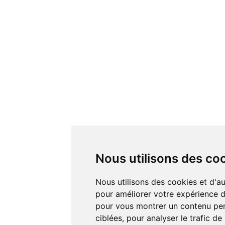
Nous utilisons des co
Nous utilisons des cookies et d'autres technologies de suivi
pour améliorer votre expérience de
pour vous montrer un contenu pers
ciblées, pour analyser le trafic de