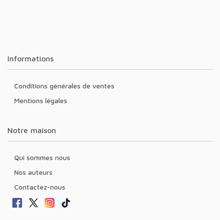
Informations
Conditions générales de ventes
Mentions légales
Notre maison
Qui sommes nous
Nos auteurs
Contactez-nous