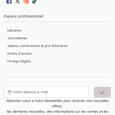
Espace professionnel
Libraires
Journalistes
Salons,conférences & prix littéraires
Droits d'auteur
Foreign Rights
Abonnez-vous à notre Newsletter pour recevoir nos nouvelles
offres,
les dernières nouvelles, des informations sur les ventes et les