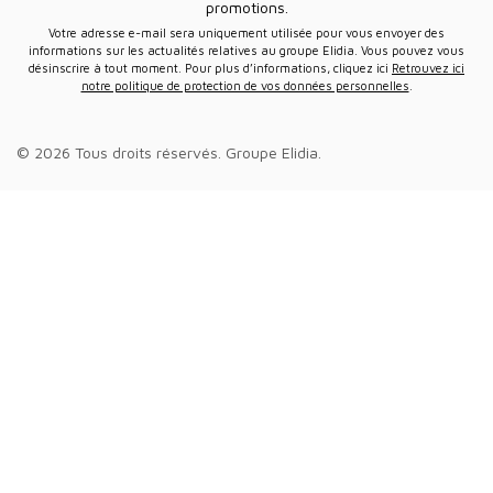
promotions.
Votre adresse e-mail sera uniquement utilisée pour vous envoyer des
informations sur les actualités relatives au groupe Elidia. Vous pouvez vous
désinscrire à tout moment. Pour plus d’informations, cliquez ici
Retrouvez ici
notre politique de protection de vos données personnelles
.
© 2026 Tous droits réservés.
Groupe Elidia
.