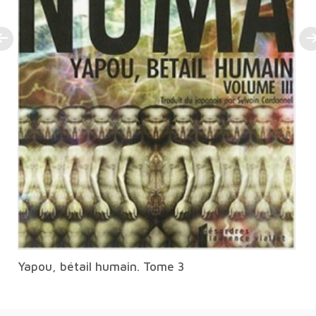
Yapou, bétail humain. Tome 3