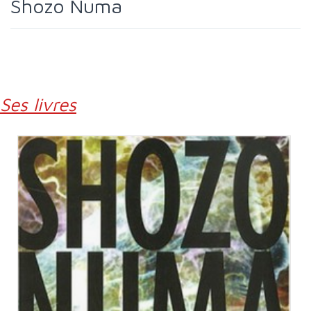
Shozo Numa
Ses livres