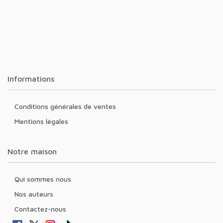
Informations
Conditions générales de ventes
Mentions légales
Notre maison
Qui sommes nous
Nos auteurs
Contactez-nous