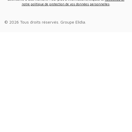
notre politique de protection de vos données personnelles
.
© 2026 Tous droits réservés.
Groupe Elidia
.