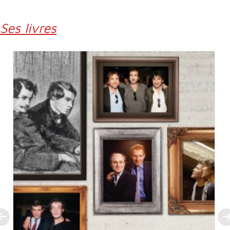
Ses livres