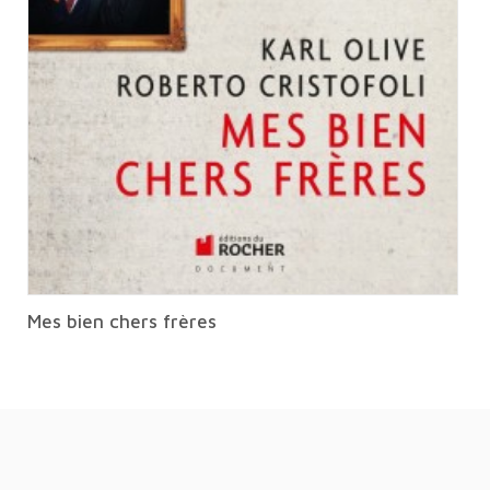
Mes bien chers frères