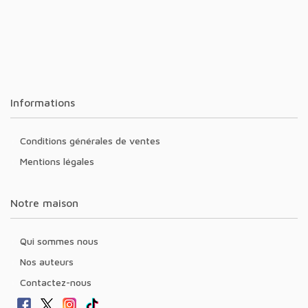
Informations
Conditions générales de ventes
Mentions légales
Notre maison
Qui sommes nous
Nos auteurs
Contactez-nous