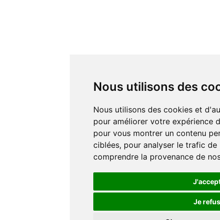
Nous utilisons des co
Nous utilisons des cookies et d'autres technologies de suivi
pour améliorer votre expérience de
pour vous montrer un contenu pers
ciblées, pour analyser le trafic de
comprendre la provenance de nos 
J'accep
Je refu