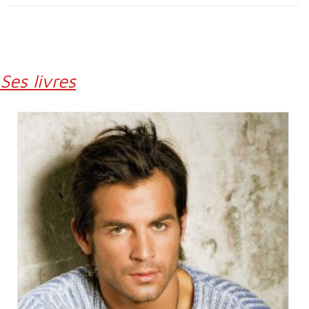
Ses livres