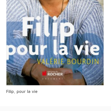
Filip, pour la vie