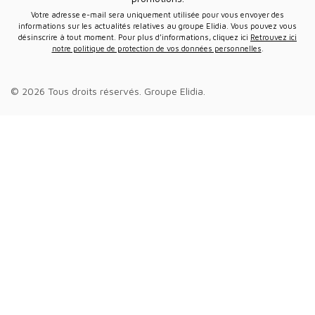
Votre adresse e-mail sera uniquement utilisée pour vous envoyer des
informations sur les actualités relatives au groupe Elidia. Vous pouvez vous
désinscrire à tout moment. Pour plus d’informations, cliquez ici
Retrouvez ici
notre politique de protection de vos données personnelles
.
© 2026 Tous droits réservés.
Groupe Elidia
.