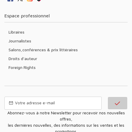
Espace professionnel
Libraires
Journalistes
Salons,conférences & prix littéraires
Droits d'auteur
Foreign Rights
Abonnez-vous à notre Newsletter pour recevoir nos nouvelles
offres,
les dernières nouvelles, des informations sur les ventes et les
promotions.