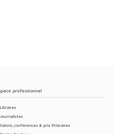
Espace professionnel
Libraires
Journalistes
Salons,conférences & prix littéraires