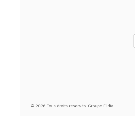
Votre adresse 
© 2026 Tous droits réservés.
Groupe Elidia
.