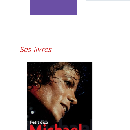
Ses livres