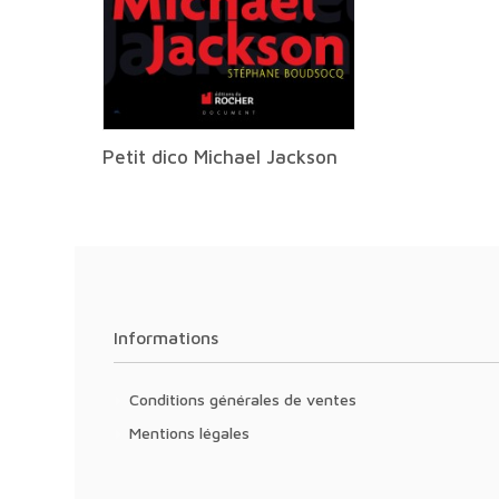
Petit dico Michael Jackson
Informations
Conditions générales de ventes
Mentions légales