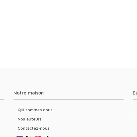
Notre maison
Qui sommes nous
Nos auteurs
Contactez-nous