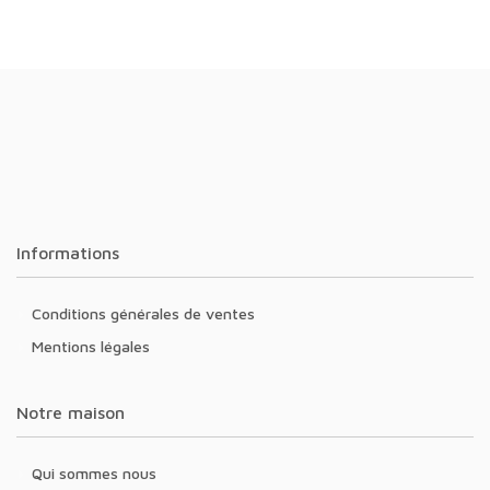
Informations
Conditions générales de ventes
Mentions légales
Notre maison
Qui sommes nous