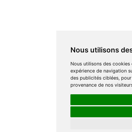
Nous utilisons d
Nous utilisons des cookies et d'autres technologies de suivi pour améliorer votre
expérience de navigation su
des publicités ciblées, pour
provenance de nos visiteur