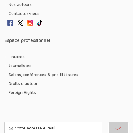
Nos auteurs
Contactez-nous
Espace professionnel
Libraires
Journalistes
Salons,conférences & prix littéraires
Droits d'auteur
Foreign Rights