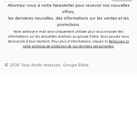
Abonnez-vous à notre Newsletter pour recevoir nos nouvelles
offres,
les dernières nouvelles, des informations sur les ventes et les
promotions.
Votre adresse e-mail sera uniquement utilisée pour vous envoyer des
informations sur les actualités relatives au groupe Elidia. Vous pouvez vous
désinscrire à tout moment. Pour plus d’informations, cliquez ici
Retrouvez ici
notre politique de protection de vos données personnelles
.
© 2026 Tous droits réservés.
Groupe Elidia
.