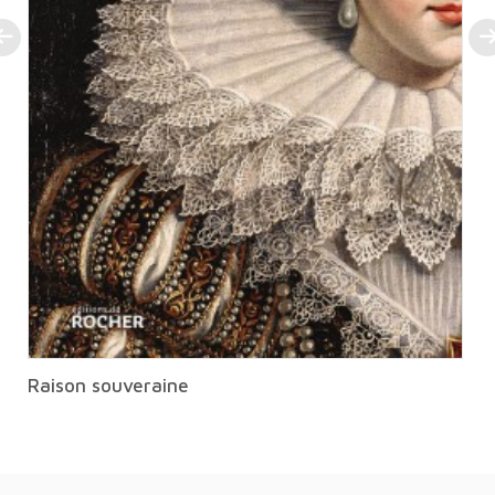
Raison souveraine