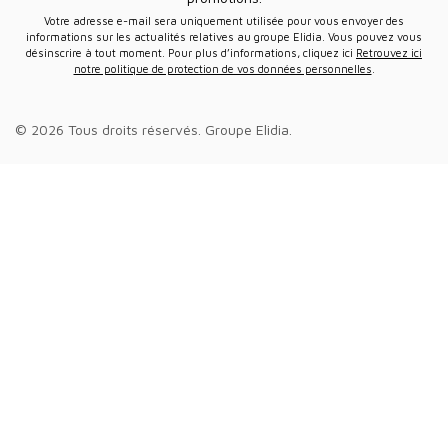
Votre adresse e-mail sera uniquement utilisée pour vous envoyer des
informations sur les actualités relatives au groupe Elidia. Vous pouvez vous
désinscrire à tout moment. Pour plus d’informations, cliquez ici
Retrouvez ici
notre politique de protection de vos données personnelles
.
© 2026 Tous droits réservés.
Groupe Elidia
.