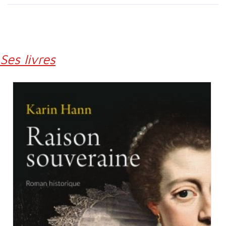
Ses livres