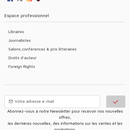
Espace professionnel
Libraires
Journalistes
Salons,conférences & prix littéraires
Droits d'auteur
Foreign Rights
Abonnez-vous à notre Newsletter pour recevoir nos nouvelles
offres,
les dernières nouvelles, des informations sur les ventes et les
promotions.