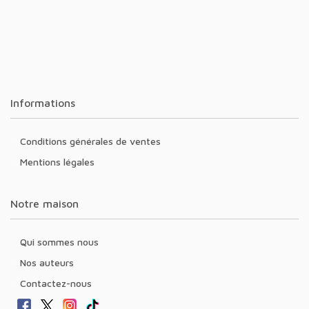
Informations
Conditions générales de ventes
Mentions légales
Notre maison
Qui sommes nous
Nos auteurs
Contactez-nous