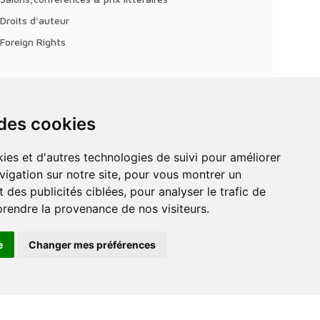
Droits d'auteur
Foreign Rights
 des cookies
vigation sur notre site, pour vous montrer un
 des publicités ciblées, pour analyser le trafic de
prendre la provenance de nos visiteurs.
e
Changer mes préférences