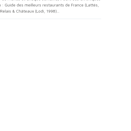
on : Guide des meilleurs restaurants de France (Lattés,
Relais & Châteaux (Lodi, 1998)...