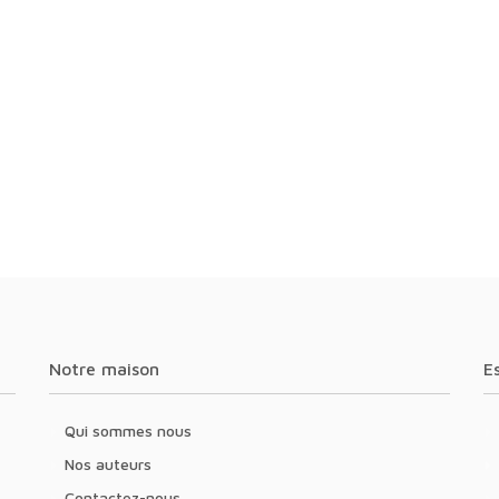
Notre maison
Qui sommes nous
Nos auteurs
Contactez-nous