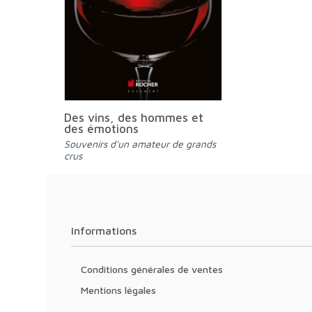
Des vins, des hommes et
des émotions
Souvenirs d'un amateur de grands
crus
Informations
Conditions générales de ventes
Mentions légales