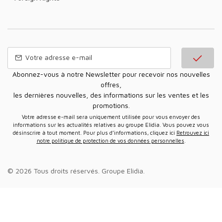
Abonnez-vous à notre Newsletter pour recevoir nos nouvelles
offres,
les dernières nouvelles, des informations sur les ventes et les
promotions.
Votre adresse e-mail sera uniquement utilisée pour vous envoyer des
informations sur les actualités relatives au groupe Elidia. Vous pouvez vous
désinscrire à tout moment. Pour plus d’informations, cliquez ici
Retrouvez ici
notre politique de protection de vos données personnelles
.
© 2026 Tous droits réservés.
Groupe Elidia
.