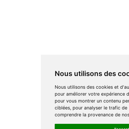
Nous utilisons des co
Nous utilisons des cookies et d'autres technologies de suivi
pour améliorer votre expérience de
pour vous montrer un contenu pers
ciblées, pour analyser le trafic de
comprendre la provenance de nos 