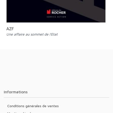
AZF
Une affaire au sommet de l'Etat
Informations
Conditions générales de ventes