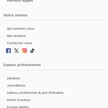
Mentions légales
Notre maison
Qui sommes nous
Nos auteurs
Contactez-nous
Espace professionnel
Libraires
Journalistes
Salons,conférences & prix littéraires
Droits d'auteur
Foreign Rights