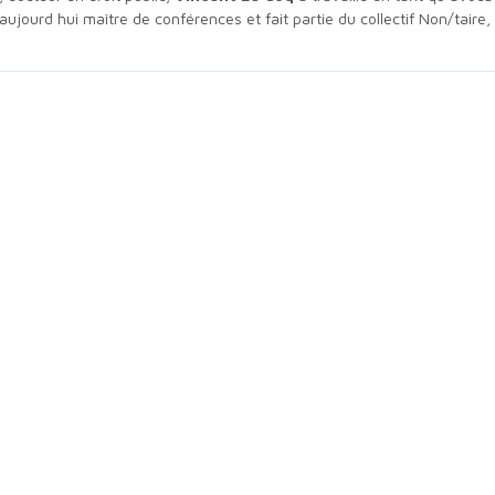
t aujourd hui maître de conférences et fait partie du collectif Non/taire