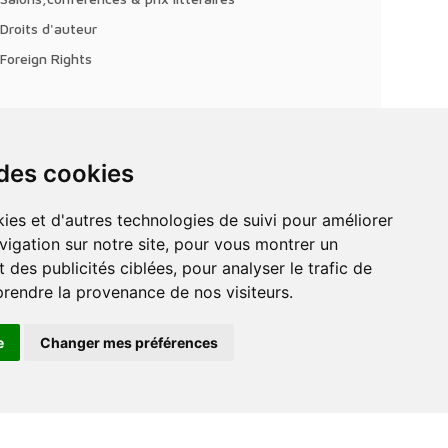
Droits d'auteur
Foreign Rights
 des cookies
vigation sur notre site, pour vous montrer un
 des publicités ciblées, pour analyser le trafic de
prendre la provenance de nos visiteurs.
e
Changer mes préférences