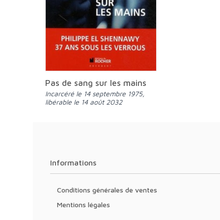
Pas de sang sur les mains
Incarcéré le 14 septembre 1975,
libérable le 14 août 2032
Informations
Conditions générales de ventes
Mentions légales