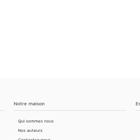
Notre maison
Qui sommes nous
Nos auteurs
Contactez-nous