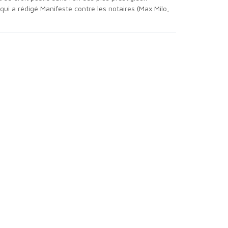
, qui a rédigé Manifeste contre les notaires (Max Milo,