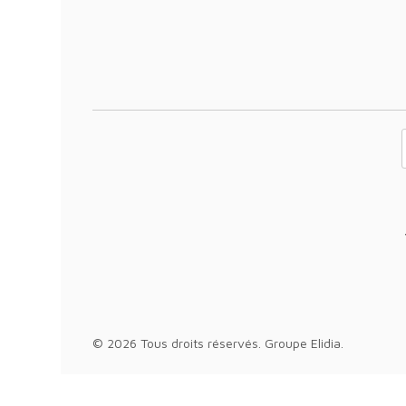
Votre adresse 
© 2026 Tous droits réservés.
Groupe Elidia
.