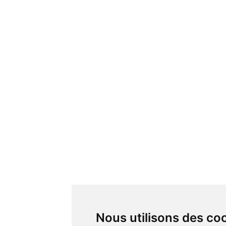
Nous utilisons des co