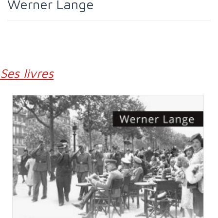
Werner Lange
Ses livres