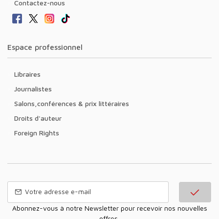
Contactez-nous
Espace professionnel
Libraires
Journalistes
Salons,conférences & prix littéraires
Droits d'auteur
Foreign Rights
Abonnez-vous à notre Newsletter pour recevoir nos nouvelles
offres,