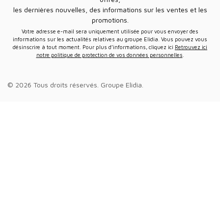
les dernières nouvelles, des informations sur les ventes et les
promotions.
Votre adresse e-mail sera uniquement utilisée pour vous envoyer des
informations sur les actualités relatives au groupe Elidia. Vous pouvez vous
désinscrire à tout moment. Pour plus d’informations, cliquez ici
Retrouvez ici
notre politique de protection de vos données personnelles
.
© 2026 Tous droits réservés.
Groupe Elidia
.