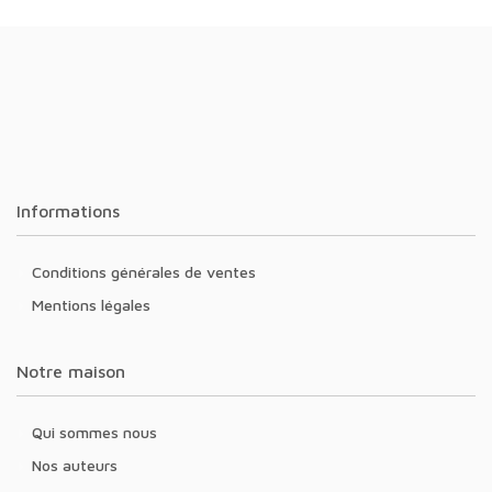
Informations
Conditions générales de ventes
Mentions légales
Notre maison
Qui sommes nous
Nos auteurs