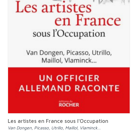
Les artistes en France sous l'Occupation
Van Dongen, Picasso, Utrillo, Maillol, Vlaminck…