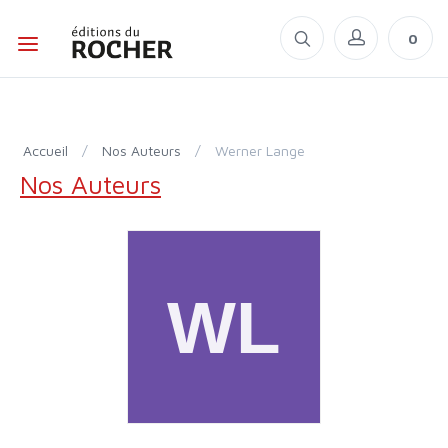
0
Accueil
/
Nos Auteurs
/
Werner Lange
Nos Auteurs